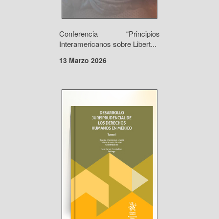
Conferencia “Principios
Interamericanos sobre Libert...
13 Marzo 2026