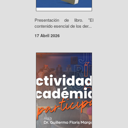
Presentación de libro. ”El
contenido esencial de los der...
17 Abril 2026