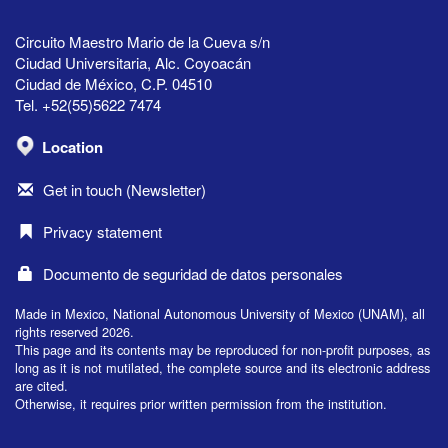
Circuito Maestro Mario de la Cueva s/n
Ciudad Universitaria, Alc. Coyoacán
Ciudad de México, C.P. 04510
Tel. +52(55)5622 7474
Location
Get in touch (Newsletter)
Privacy statement
Documento de seguridad de datos personales
Made in Mexico, National Autonomous University of Mexico (UNAM), all
rights reserved 2026.
This page and its contents may be reproduced for non-profit purposes, as
long as it is not mutilated, the complete source and its electronic address
are cited.
Otherwise, it requires prior written permission from the institution.