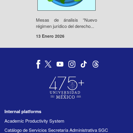
Mesas de ánalisis “Nuevo
régimen jurídico del derecho...
13 Enero 2026
Internal platforms
Academic Productivity System
Catálogo de Servicios Secretaría Administrativa SGC