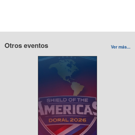
Otros eventos
Ver más...