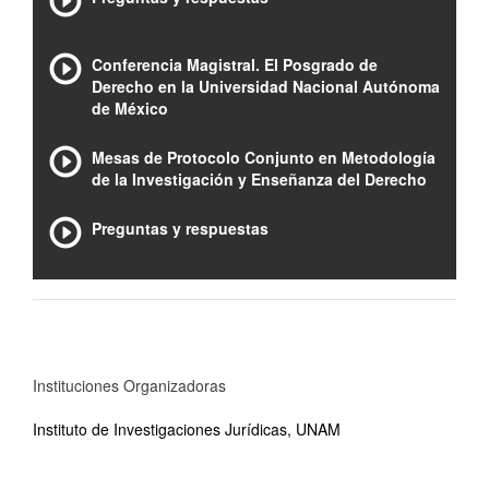
Conferencia Magistral. El Posgrado de
Derecho en la Universidad Nacional Autónoma
de México
Mesas de Protocolo Conjunto en Metodología
de la Investigación y Enseñanza del Derecho
Preguntas y respuestas
Instituciones Organizadoras
Instituto de Investigaciones Jurídicas, UNAM