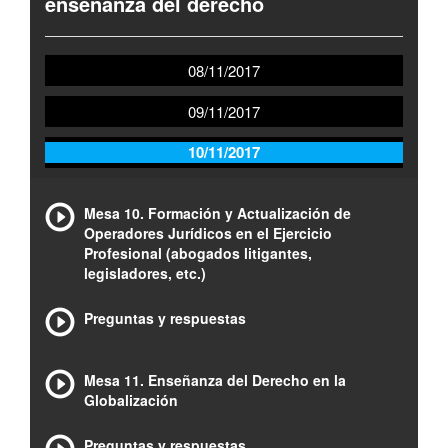
enseñanza del derecho
08/11/2017
09/11/2017
10/11/2017
Mesa 10. Formación y Actualización de
Operadores Jurídicos en el Ejercicio
Profesional (abogados litigantes,
legisladores, etc.)
Preguntas y respuestas
Mesa 11. Enseñanza del Derecho en la
Globalización
Preguntas y respuestas