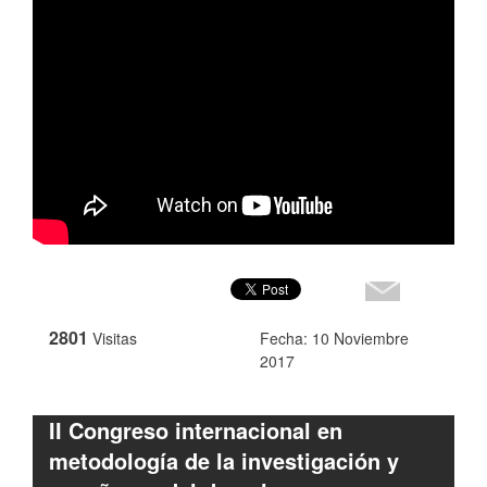
2801
Visitas
Fecha: 10 Noviembre
2017
II Congreso internacional en
metodología de la investigación y