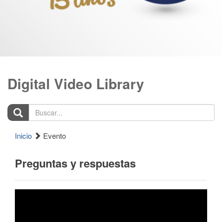
Digital Video Library
Buscar...
Inicio
Evento
Preguntas y respuestas