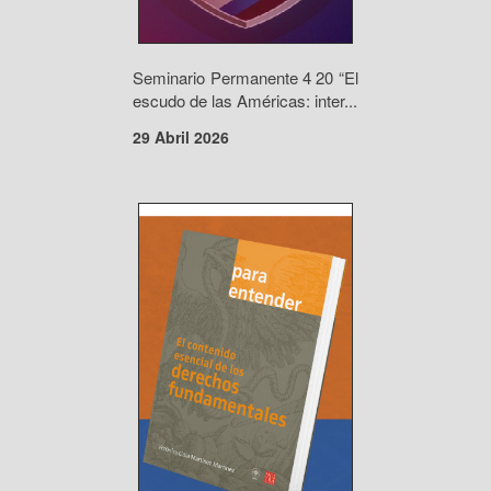
Seminario Permanente 4 20 “El
escudo de las Américas: inter...
29 Abril 2026