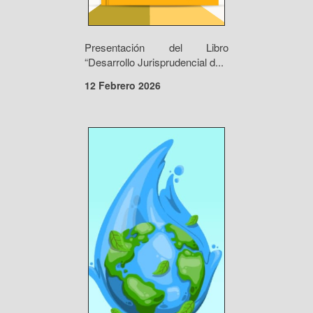
Presentación del Libro
“Desarrollo Jurisprudencial d...
12 Febrero 2026