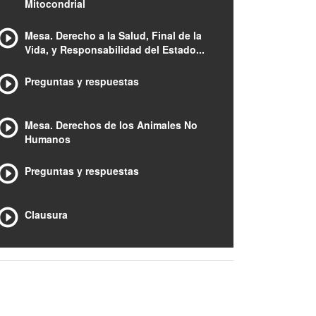
Mitocondrial
Mesa. Derecho a la Salud, Final de la
Vida, y Responsabilidad del Estado...
Preguntas y respuestas
Mesa. Derechos de los Animales No
Humanos
Preguntas y respuestas
Clausura