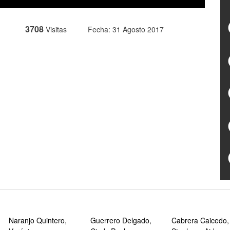
3708
Visitas
Fecha: 31 Agosto 2017
Naranjo Quintero,
Guerrero Delgado,
Cabrera Caicedo,