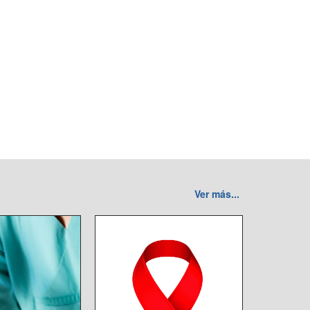
Ver más...