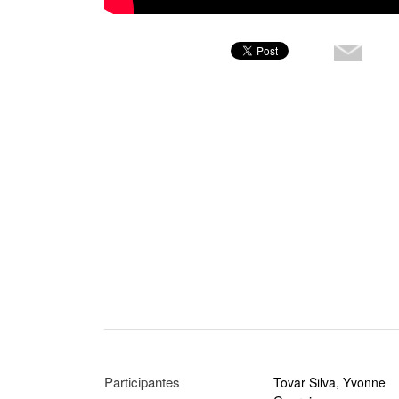
Participantes
Tovar Silva, Yvonne