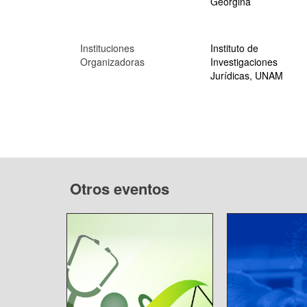
Georgina
Instituciones
Instituto de
Organizadoras
Investigaciones
Jurídicas, UNAM
Otros eventos