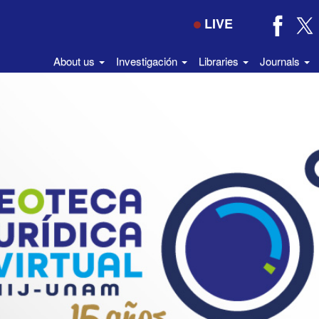
LIVE
About us
Investigación
Libraries
Journals