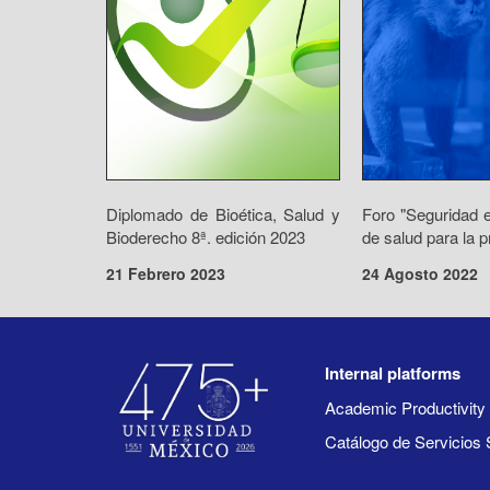
Diplomado de Bioética, Salud y
Foro "Seguridad e
Bioderecho 8ª. edición 2023
de salud para la p
21 Febrero 2023
24 Agosto 2022
Internal platforms
Academic Productivit
Catálogo de Servicios 