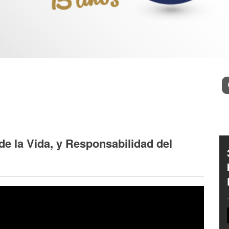
Bu
de la Vida, y Responsabilidad del