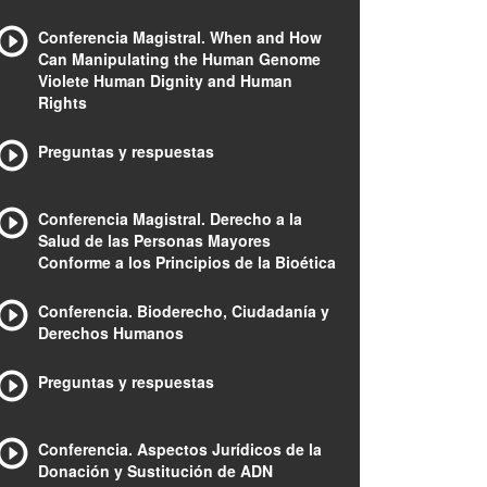
Conferencia Magistral. When and How
Can Manipulating the Human Genome
Violete Human Dignity and Human
Rights
Preguntas y respuestas
Conferencia Magistral. Derecho a la
Salud de las Personas Mayores
Conforme a los Principios de la Bioética
Conferencia. Bioderecho, Ciudadanía y
Derechos Humanos
Preguntas y respuestas
Conferencia. Aspectos Jurídicos de la
Donación y Sustitución de ADN