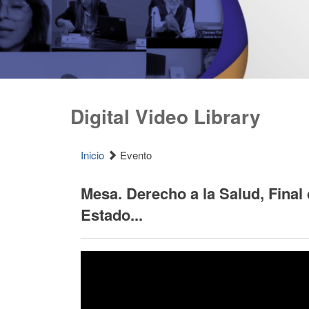
Digital Video Library
Inicio
Evento
Mesa. Derecho a la Salud, Final 
Estado...