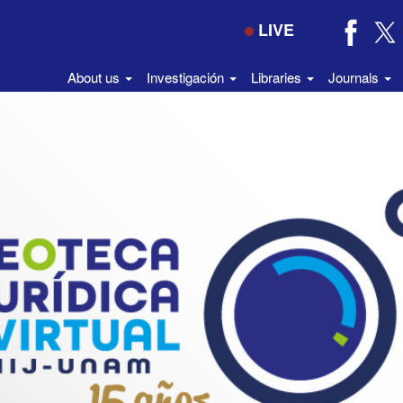
LIVE
About us
Investigación
Libraries
Journals