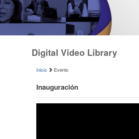
Digital Video Library
Inicio
Evento
Inauguración