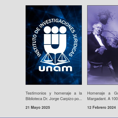
Testimonios y homenaje a la
Homenaje a Gui
Biblioteca Dr. Jorge Carpizo po...
Margadant. A 100 
21 Mayo 2025
12 Febrero 2024