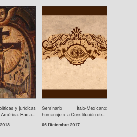
olíticas y jurídicas
Seminario Ítalo-Mexicano:
 América. Hacia...
homenaje a la Constitución de...
 2018
06 Diciembre 2017