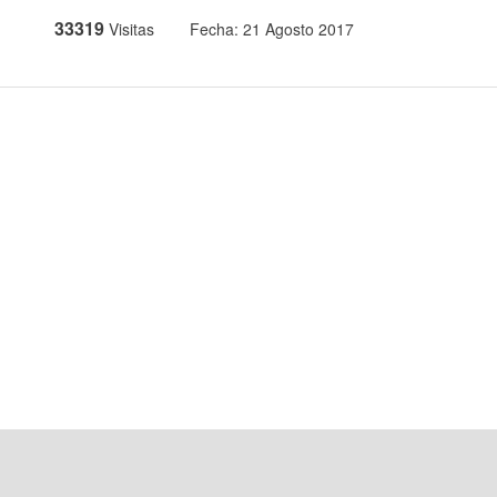
33319
Visitas
Fecha: 21 Agosto 2017