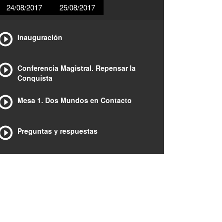
24/08/2017
25/08/2017
Inauguración
Conferencia Magistral. Repensar la
Conquista
Mesa 1. Dos Mundos en Contacto
Preguntas y respuestas