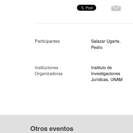
Participantes
Salazar Ugarte,
Pedro
Instituciones
Instituto de
Organizadoras
Investigaciones
Jurídicas, UNAM
Otros eventos