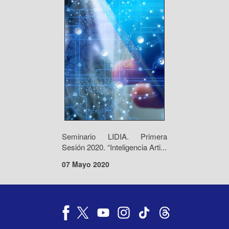
Seminario LIDIA. Primera
Sesión 2020. “Inteligencia Arti...
07 Mayo 2020