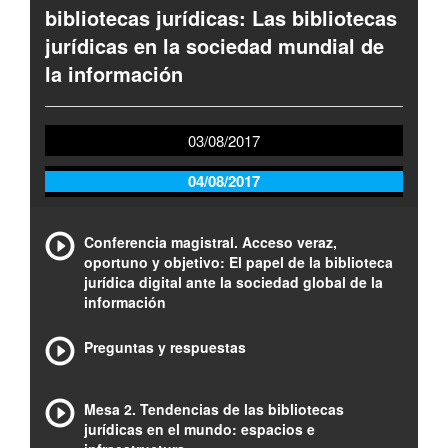
bibliotecas jurídicas: Las bibliotecas
jurídicas en la sociedad mundial de
la información
03/08/2017
04/08/2017
Conferencia magistral. Acceso veraz,
oportuno y objetivo: El papel de la biblioteca
jurídica digital ante la sociedad global de la
información
Preguntas y respuestas
Mesa 2. Tendencias de las bibliotecas
jurídicas en el mundo: espacios e