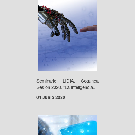
Seminario LIDIA. Segunda
Sesión 2020. “La Inteligencia...
04 Junio 2020