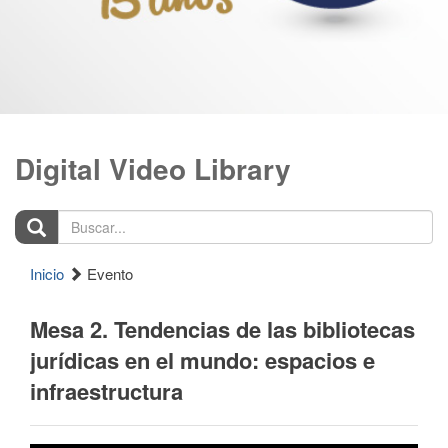
Digital Video Library
Buscar...
Inicio
Evento
Mesa 2. Tendencias de las bibliotecas
jurídicas en el mundo: espacios e
infraestructura