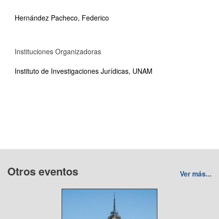
Hernández Pacheco, Federico
Instituciones Organizadoras
Instituto de Investigaciones Jurídicas, UNAM
Otros eventos
Ver más...