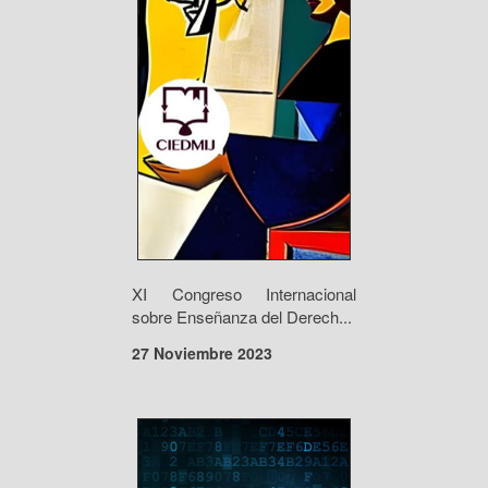
XI Congreso Internacional
sobre Enseñanza del Derech...
27 Noviembre 2023