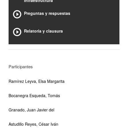
infraestructura
Preguntas y respuestas
Relatoría y clausura
Participantes
Ramírez Leyva, Elsa Margarita
Bocanegra Esqueda, Tomás
Granado, Juan Javier del
Astudillo Reyes, César Iván