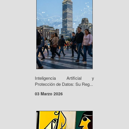
Inteligencia Artificial y
Protección de Datos: Su Reg...
03 Marzo 2026