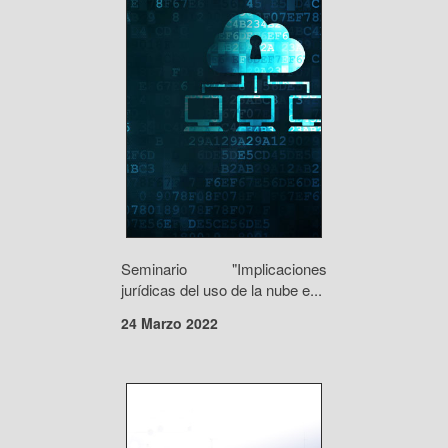
Seminario "Implicaciones
jurídicas del uso de la nube e...
24 Marzo 2022