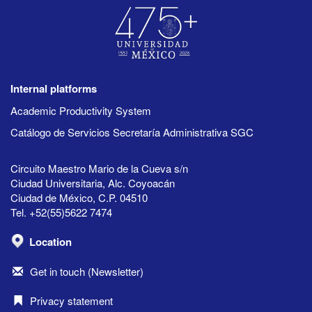
Internal platforms
Academic Productivity System
Catálogo de Servicios Secretaría Administrativa SGC
Circuito Maestro Mario de la Cueva s/n
Ciudad Universitaria, Alc. Coyoacán
Ciudad de México, C.P. 04510
Tel. +52(55)5622 7474
Location
Get in touch (Newsletter)
Privacy statement