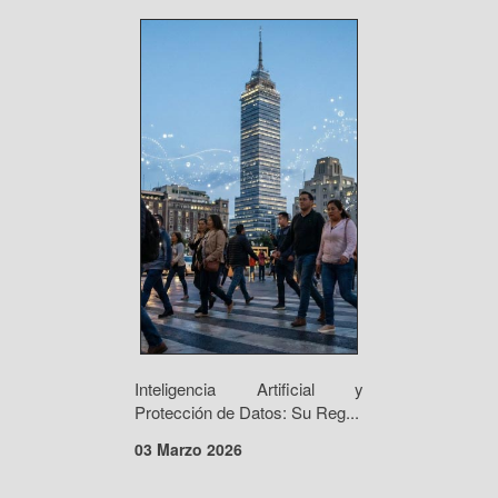
Inteligencia Artificial y
Protección de Datos: Su Reg...
03 Marzo 2026