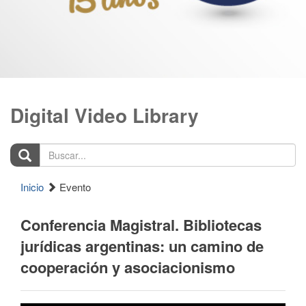
Digital Video Library
Buscar...
Inicio
Evento
Conferencia Magistral. Bibliotecas
jurídicas argentinas: un camino de
cooperación y asociacionismo