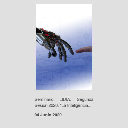
Seminario LIDIA. Segunda
Sesión 2020. “La Inteligencia...
04 Junio 2020