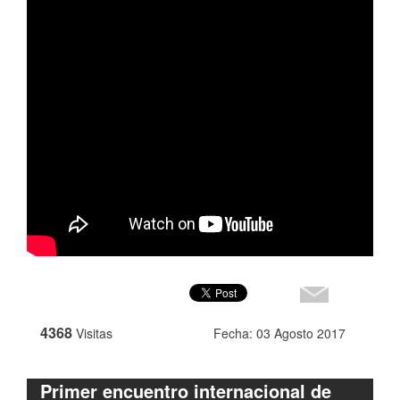
4368
Visitas
Fecha: 03 Agosto 2017
Primer encuentro internacional de