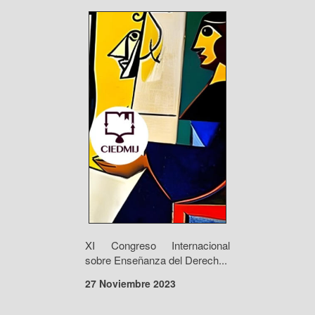
XI Congreso Internacional
sobre Enseñanza del Derech...
27 Noviembre 2023