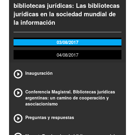
bibliotecas jurídicas: Las bibliotecas
jurídicas en la sociedad mundial de
la información
03/08/2017
04/08/2017
Inauguración
Conferencia Magistral. Bibliotecas jurídicas
argentinas: un camino de cooperación y
asociacionismo
Preguntas y respuestas