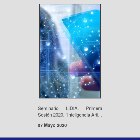
Seminario LIDIA. Primera
Sesión 2020. “Inteligencia Arti...
07 Mayo 2020