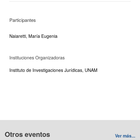
Participantes
Naiaretti, María Eugenia
Instituciones Organizadoras
Instituto de Investigaciones Jurídicas, UNAM
Otros eventos
Ver más...