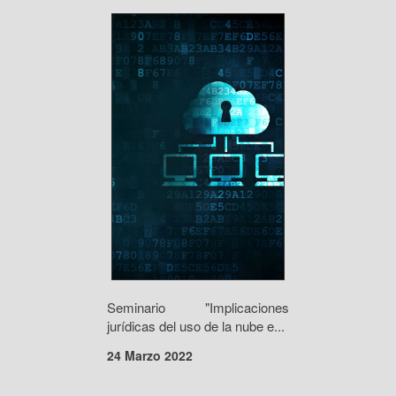
Seminario "Implicaciones
jurídicas del uso de la nube e...
24 Marzo 2022