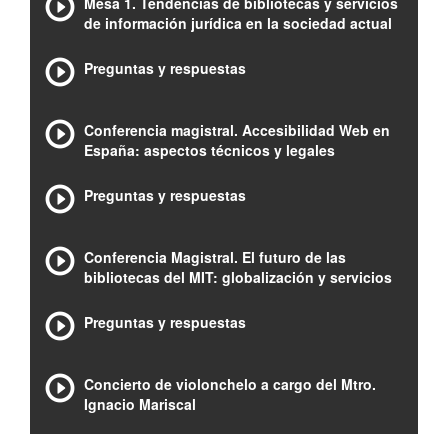
Mesa 1. Tendencias de bibliotecas y servicios
de información jurídica en la sociedad actual
Preguntas y respuestas
Conferencia magistral. Accesibilidad Web en
España: aspectos técnicos y legales
Preguntas y respuestas
Conferencia Magistral. El futuro de las
bibliotecas del MIT: globalización y servicios
Preguntas y respuestas
Concierto de violonchelo a cargo del Mtro.
Ignacio Mariscal