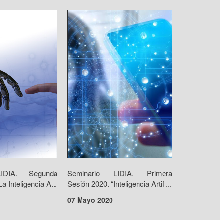
LIDIA. Segunda
Seminario LIDIA. Primera
a Inteligencia A...
Sesión 2020. “Inteligencia Artifi...
07 Mayo 2020