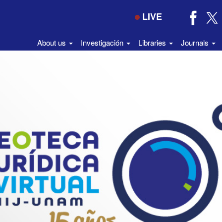
LIVE
About us
Investigación
Libraries
Journals