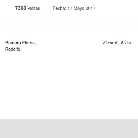
7368
Visitas
Fecha: 17 Mayo 2017
Romero Flores,
Ziccardi, Alicia
Rodolfo