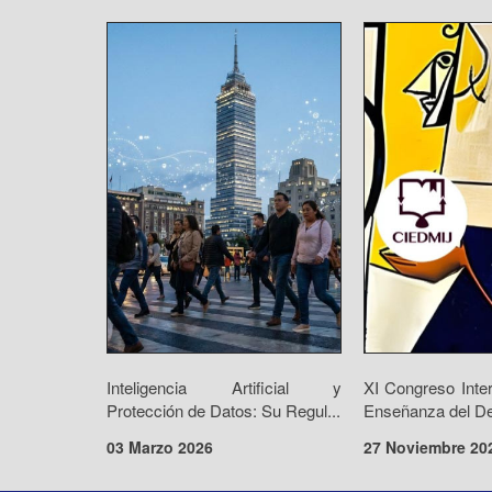
Inteligencia Artificial y
XI Congreso Inte
Protección de Datos: Su Regul...
Enseñanza del De
03 Marzo 2026
27 Noviembre 20