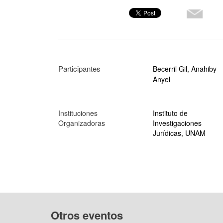
Participantes
Becerril Gil, Anahiby
Anyel
Instituciones
Instituto de
Organizadoras
Investigaciones
Jurídicas, UNAM
Otros eventos