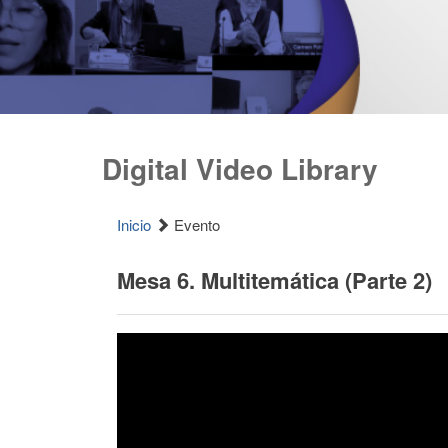
Digital Video Library
Inicio
Evento
Mesa 6. Multitemática (Parte 2)