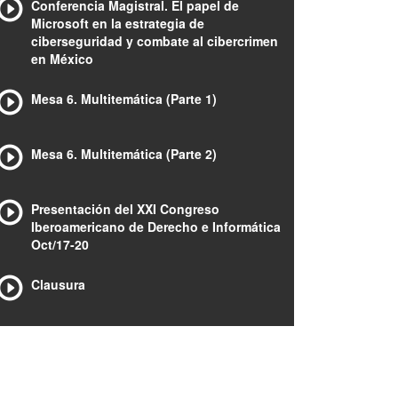
Conferencia Magistral. El papel de
Microsoft en la estrategia de
ciberseguridad y combate al cibercrimen
en México
Mesa 6. Multitemática (Parte 1)
Mesa 6. Multitemática (Parte 2)
Presentación del XXI Congreso
Iberoamericano de Derecho e Informática
Oct/17-20
Clausura