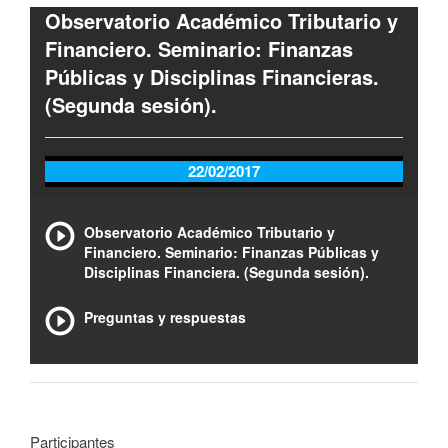
Observatorio Académico Tributario y
Financiero. Seminario: Finanzas
Públicas y Disciplinas Financieras.
(Segunda sesión).
22/02/2017
Observatorio Académico Tributario y
Financiero. Seminario: Finanzas Públicas y
Disciplinas Financiera. (Segunda sesión).
Preguntas y respuestas
Participantes