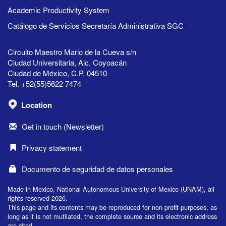
Academic Productivity System
Catálogo de Servicios Secretaría Administrativa SGC
Circuito Maestro Mario de la Cueva s/n
Ciudad Universitaria, Alc. Coyoacán
Ciudad de México, C.P. 04510
Tel. +52(55)5622 7474
Location
Get in touch (Newsletter)
Privacy statement
Documento de seguridad de datos personales
Made in Mexico, National Autonomous University of Mexico (UNAM), all
rights reserved 2026.
This page and its contents may be reproduced for non-profit purposes, as
long as it is not mutilated, the complete source and its electronic address
are cited.