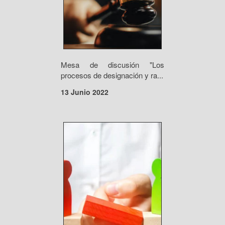
Mesa de discusión "Los
procesos de designación y ra...
13 Junio 2022