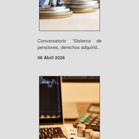
Conversatorio “Sistema de
pensiones, derechos adquirid...
08 Abril 2026