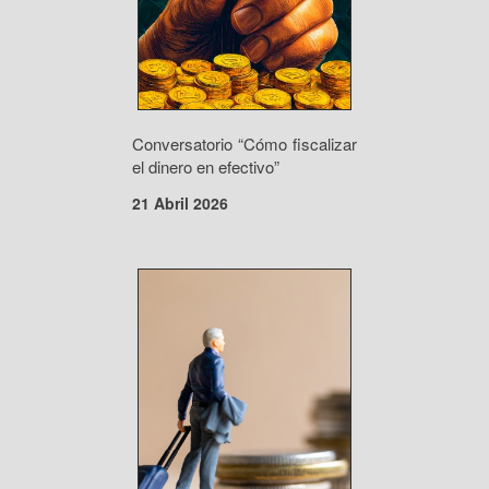
Conversatorio “Cómo fiscalizar
el dinero en efectivo”
21 Abril 2026