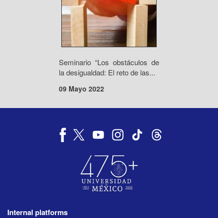
Seminario “Los obstáculos de
la desigualdad: El reto de las...
09 Mayo 2022
Internal platforms