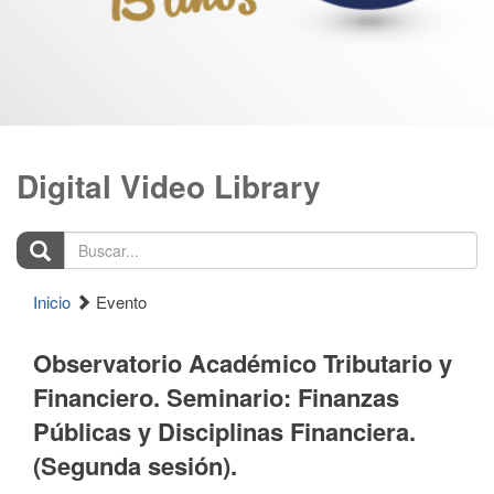
Digital Video Library
Buscar...
Inicio
Evento
Observatorio Académico Tributario y
Financiero. Seminario: Finanzas
Públicas y Disciplinas Financiera.
(Segunda sesión).