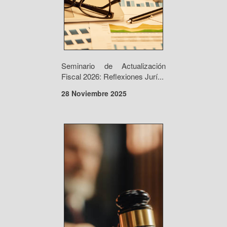
Seminario de Actualización
Fiscal 2026: Reflexiones Jurí...
28 Noviembre 2025