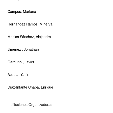
Campos, Mariana
Hernández Ramos, Minerva
Macias Sánchez, Alejandra
Jiménez , Jonathan
Garduño , Javier
Acosta, Yahir
Díaz-Infante Chapa, Enrique
Instituciones Organizadoras