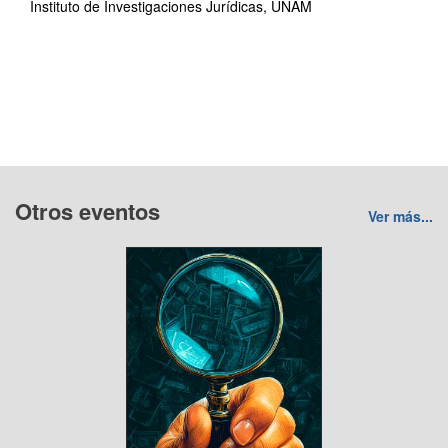
Instituto de Investigaciones Jurídicas, UNAM
Otros eventos
Ver más...