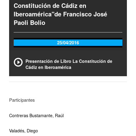
Constitución de Cádiz en
Iberoamérica"de Francisco José
Paoli Bolio
25/04/2016
Presentación de Libro La Constitución de
Cádiz en Iberoamérica
Participantes
Contreras Bustamante, Raúl
Valadés, Diego