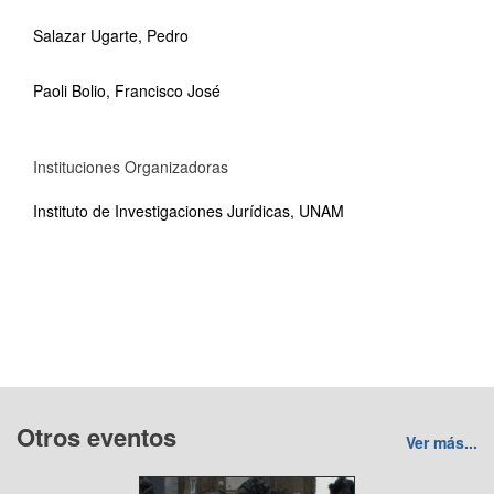
Salazar Ugarte, Pedro
Paoli Bolio, Francisco José
Instituciones Organizadoras
Instituto de Investigaciones Jurídicas, UNAM
Otros eventos
Ver más...