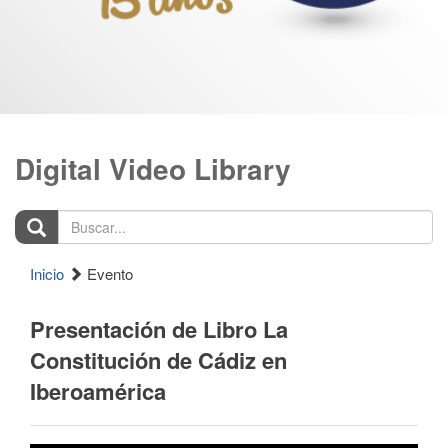
Digital Video Library
Buscar...
Inicio
Evento
Presentación de Libro La
Constitución de Cádiz en
Iberoamérica