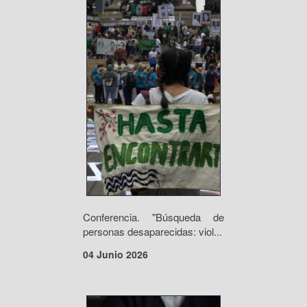
Conferencia. "Búsqueda de
personas desaparecidas: viol...
04 Junio 2026