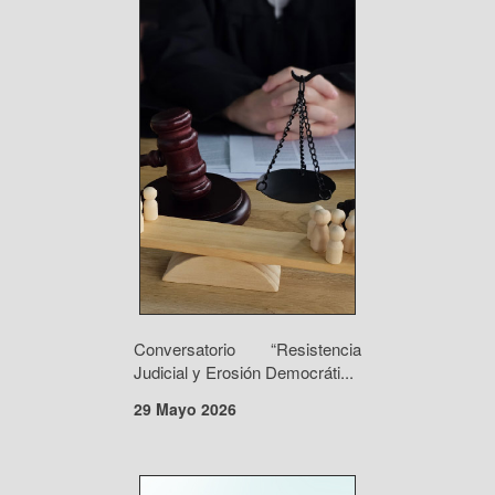
Conversatorio “Resistencia
Judicial y Erosión Democráti...
29 Mayo 2026