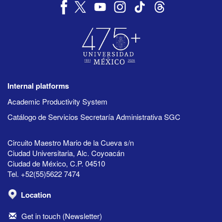
Internal platforms
Academic Productivity System
Catálogo de Servicios Secretaría Administrativa SGC
Circuito Maestro Mario de la Cueva s/n
Ciudad Universitaria, Alc. Coyoacán
Ciudad de México, C.P. 04510
Tel. +52(55)5622 7474
Location
Get in touch (Newsletter)