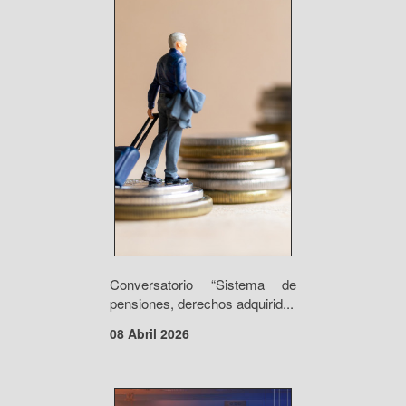
Conversatorio “Sistema de
pensiones, derechos adquirid...
08 Abril 2026