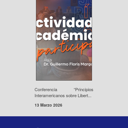
Conferencia “Principios
Interamericanos sobre Libert...
13 Marzo 2026