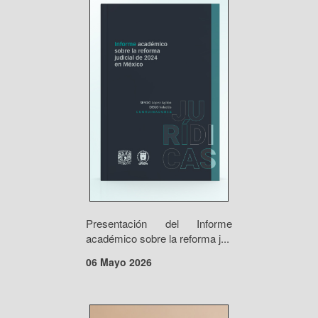
Presentación del Informe
académico sobre la reforma j...
06 Mayo 2026