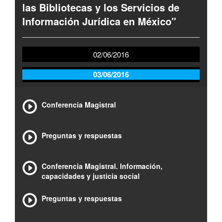
las Bibliotecas y los Servicios de
Información Jurídica en México"
02/06/2016
03/06/2016
Conferencia Magistral
Preguntas y respuestas
Conferencia Magistral. Información,
capacidades y justicia social
Preguntas y respuestas