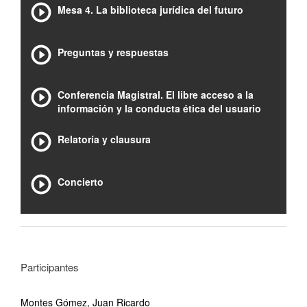
Mesa 4. La biblioteca jurídica del futuro
Preguntas y respuestas
Conferencia Magistral. El libre acceso a la
información y la conducta ética del usuario
Relatoría y clausura
Concierto
Participantes
Montes Gómez, Juan Ricardo