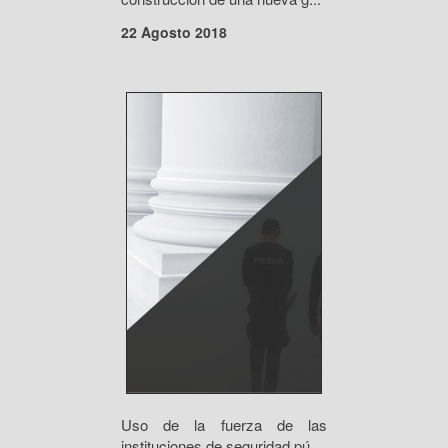
22 Agosto 2018
Uso de la fuerza de las
instituciones de seguridad pú...