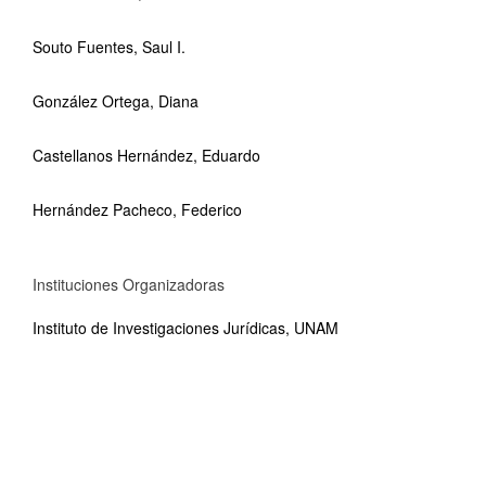
Souto Fuentes, Saul I.
González Ortega, Diana
Castellanos Hernández, Eduardo
Hernández Pacheco, Federico
Instituciones Organizadoras
Instituto de Investigaciones Jurídicas, UNAM