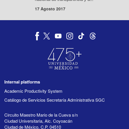
17 Agosto 2017
Internal platforms
Academic Productivity System
Catálogo de Servicios Secretaría Administrativa SGC
Circuito Maestro Mario de la Cueva s/n
Ciudad Universitaria, Alc. Coyoacán
Ciudad de México, C.P. 04510