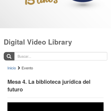
Digital Video Library
Buscar...
Inicio
Evento
Mesa 4. La biblioteca jurídica del
futuro