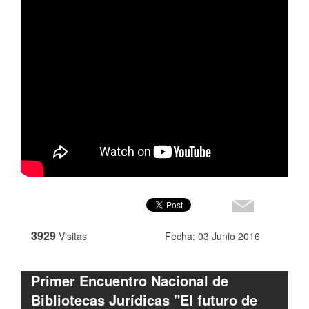
3929
Visitas
Fecha: 03 Junio 2016
Primer Encuentro Nacional de
Bibliotecas Jurídicas "El futuro de