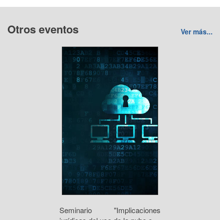
Otros eventos
Ver más...
Seminario "Implicaciones