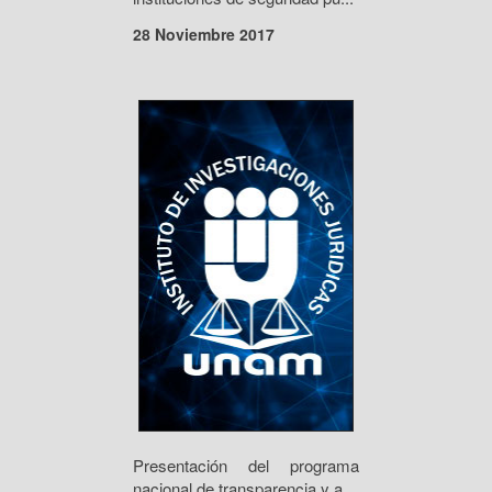
28 Noviembre 2017
Presentación del programa
nacional de transparencia y a...