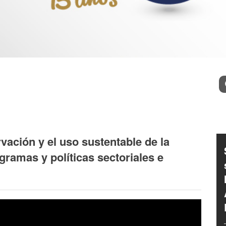
Bu
vación y el uso sustentable de la
gramas y políticas sectoriales e