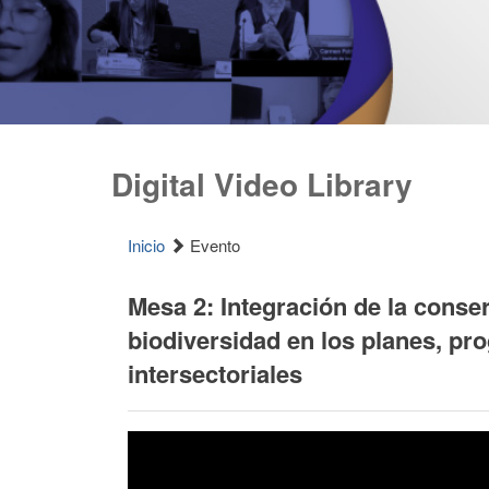
Digital Video Library
Inicio
Evento
Mesa 2: Integración de la conser
biodiversidad en los planes, pro
intersectoriales