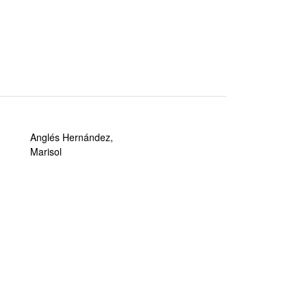
Anglés Hernández,
Marisol