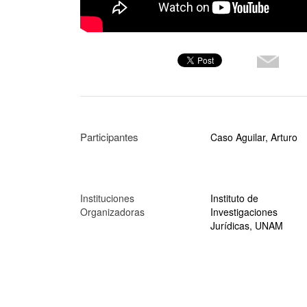
Participantes
Caso Aguilar, Arturo
Instituciones
Instituto de
Organizadoras
Investigaciones
Jurídicas, UNAM