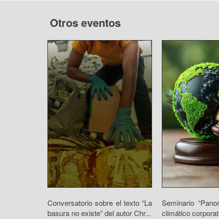
Otros eventos
Conversatorio sobre el texto “La
Seminario “Panor
basura no existe” del autor Chr...
climático corpora