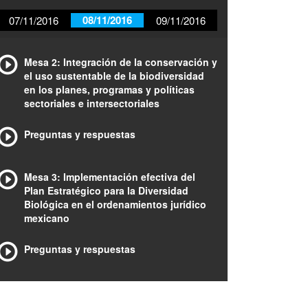
08/11/2016
07/11/2016
09/11/2016
Mesa 2: Integración de la conservación y
el uso sustentable de la biodiversidad
en los planes, programas y políticas
sectoriales e intersectoriales
Preguntas y respuestas
Mesa 3: Implementación efectiva del
Plan Estratégico para la Diversidad
Biológica en el ordenamientos jurídico
mexicano
Preguntas y respuestas