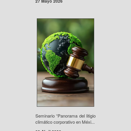
27 Mayo 2026
Seminario “Panorama del litigio
climático corporativo en Méxi...