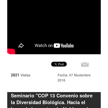
2821
Visitas
Fecha: 07 Noviembre
2016
Seminario "COP 13 Convenio sobre
la Diversidad Biológica. Hacia el