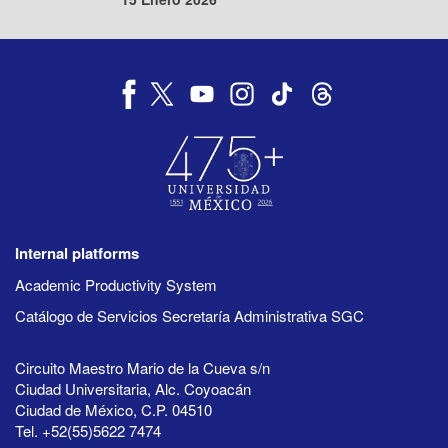
Internal platforms
Academic Productivity System
Catálogo de Servicios Secretaría Administrativa SGC
Circuito Maestro Mario de la Cueva s/n
Ciudad Universitaria, Alc. Coyoacán
Ciudad de México, C.P. 04510
Tel. +52(55)5622 7474