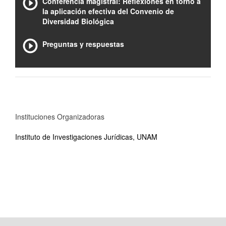
Conferencia magistral: Reflexiones en torno a
la aplicación efectiva del Convenio de
Diversidad Biológica
Preguntas y respuestas
Instituciones Organizadoras
Instituto de Investigaciones Jurídicas, UNAM