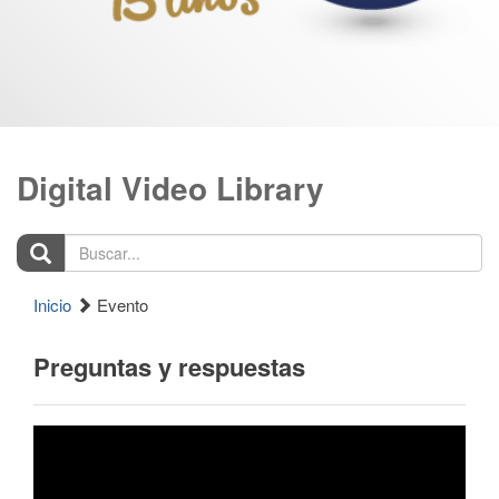
Digital Video Library
Buscar...
Inicio
Evento
Preguntas y respuestas