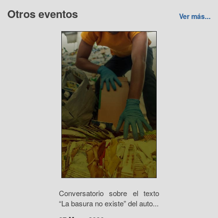
Otros eventos
Ver más...
Conversatorio sobre el texto
“La basura no existe” del auto...