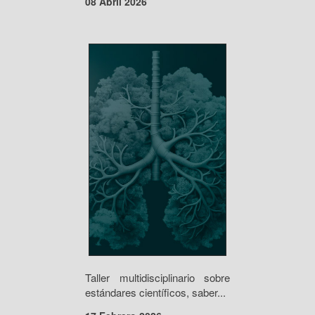
08 Abril 2026
Taller multidisciplinario sobre
estándares científicos, saber...