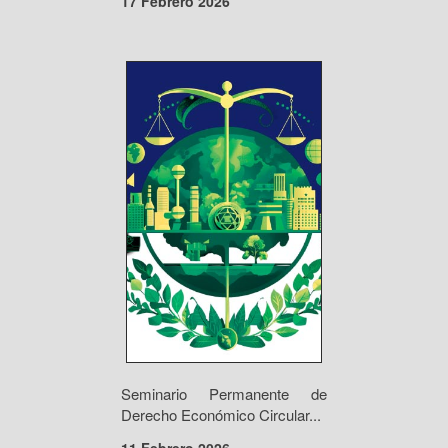
17 Febrero 2026
Seminario Permanente de
Derecho Económico Circular...