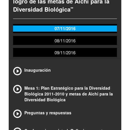
logro de las metas de Aichi para la
Diversidad Biológica"
07/11/2016
08/11/2016
09/11/2016
Inauguración
Mesa 1: Plan Estratégico para la Diversidad
Biológica 2011-2010 y metas de Aichi para la
Diversidad Biológica
Preguntas y respuestas