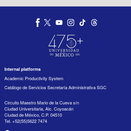
Internal platforms
Academic Productivity System
Catálogo de Servicios Secretaría Administrativa SGC
Circuito Maestro Mario de la Cueva s/n
Ciudad Universitaria, Alc. Coyoacán
Ciudad de México, C.P. 04510
Tel. +52(55)5622 7474