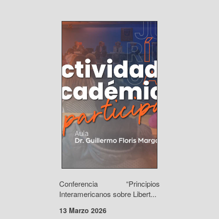
Conferencia “Principios
Interamericanos sobre Libert...
13 Marzo 2026