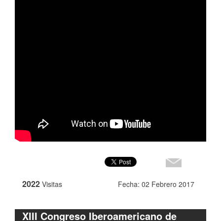
2022
Visitas
Fecha: 02 Febrero 2017
XIII Congreso Iberoamericano de