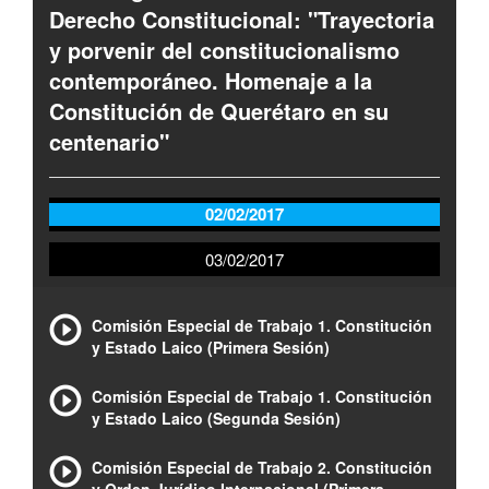
Derecho Constitucional: "Trayectoria
y porvenir del constitucionalismo
contemporáneo. Homenaje a la
Constitución de Querétaro en su
centenario"
02/02/2017
03/02/2017
Comisión Especial de Trabajo 1. Constitución
y Estado Laico (Primera Sesión)
Comisión Especial de Trabajo 1. Constitución
y Estado Laico (Segunda Sesión)
Comisión Especial de Trabajo 2. Constitución