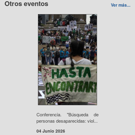
Otros eventos
Ver más...
Conferencia. "Búsqueda de
personas desaparecidas: viol...
04 Junio 2026