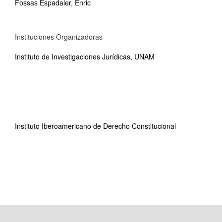
Fossas Espadaler, Enric
Instituciones Organizadoras
Instituto de Investigaciones Jurídicas, UNAM
Instituto Iberoamericano de Derecho Constitucional