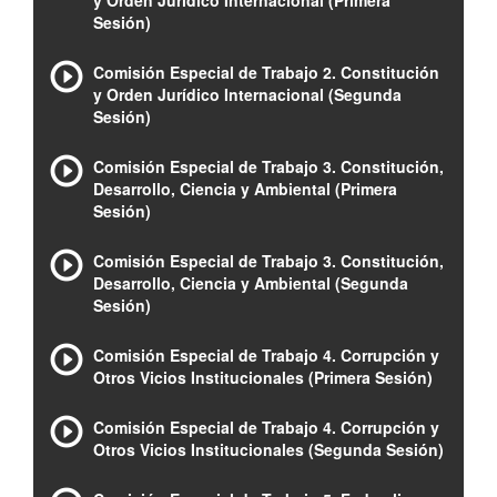
y Orden Jurídico Internacional (Primera
Sesión)
Comisión Especial de Trabajo 2. Constitución
y Orden Jurídico Internacional (Segunda
Sesión)
Comisión Especial de Trabajo 3. Constitución,
Desarrollo, Ciencia y Ambiental (Primera
Sesión)
Comisión Especial de Trabajo 3. Constitución,
Desarrollo, Ciencia y Ambiental (Segunda
Sesión)
Comisión Especial de Trabajo 4. Corrupción y
Otros Vicios Institucionales (Primera Sesión)
Comisión Especial de Trabajo 4. Corrupción y
Otros Vicios Institucionales (Segunda Sesión)