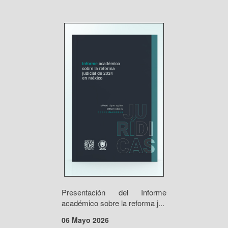
Presentación del Informe
académico sobre la reforma j...
06 Mayo 2026