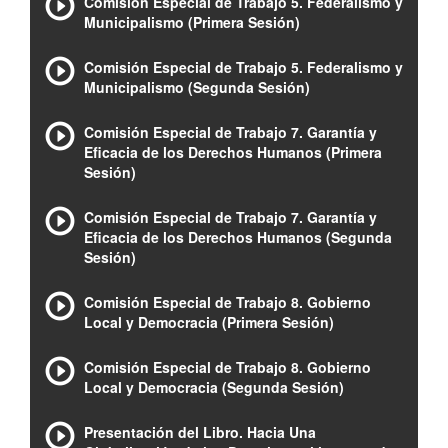
Comisión Especial de Trabajo 5. Federalismo y
Municipalismo (Primera Sesión)
Comisión Especial de Trabajo 5. Federalismo y
Municipalismo (Segunda Sesión)
Comisión Especial de Trabajo 7. Garantía y
Eficacia de los Derechos Humanos (Primera
Sesión)
Comisión Especial de Trabajo 7. Garantía y
Eficacia de los Derechos Humanos (Segunda
Sesión)
Comisión Especial de Trabajo 8. Gobierno
Local y Democracia (Primera Sesión)
Comisión Especial de Trabajo 8. Gobierno
Local y Democracia (Segunda Sesión)
Presentación del Libro. Hacia Una