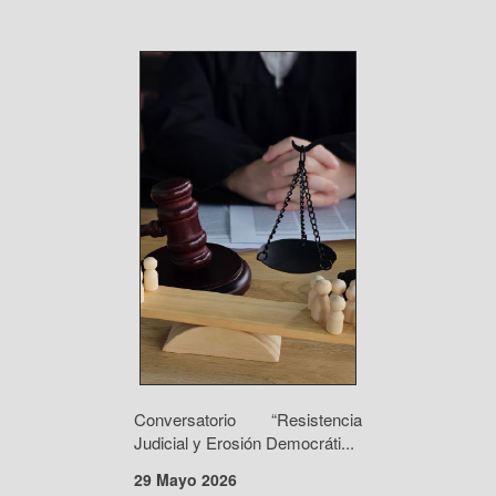
Conversatorio “Resistencia
Judicial y Erosión Democráti...
29 Mayo 2026