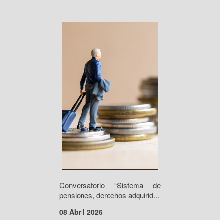
Conversatorio “Sistema de
pensiones, derechos adquirid...
08 Abril 2026