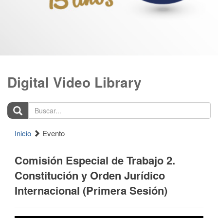
Digital Video Library
Buscar...
Inicio
Evento
Comisión Especial de Trabajo 2.
Constitución y Orden Jurídico
Internacional (Primera Sesión)