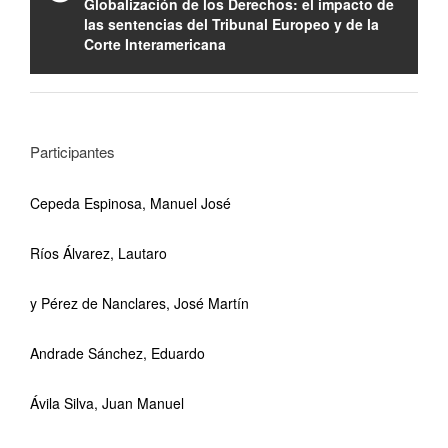
Globalización de los Derechos: el impacto de
las sentencias del Tribunal Europeo y de la
Corte Interamericana
Participantes
Cepeda Espinosa, Manuel José
Ríos Álvarez, Lautaro
y Pérez de Nanclares, José Martín
Andrade Sánchez, Eduardo
Ávila Silva, Juan Manuel