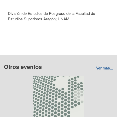
División de Estudios de Posgrado de la Facultad de
Estudios Superiores Aragón; UNAM
Otros eventos
Ver más...