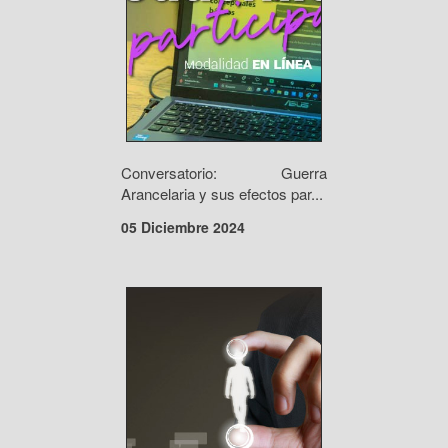
Conversatorio: Guerra
Arancelaria y sus efectos par...
05 Diciembre 2024