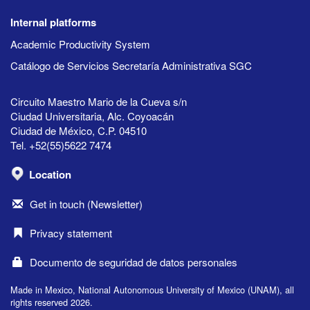
Internal platforms
Academic Productivity System
Catálogo de Servicios Secretaría Administrativa SGC
Circuito Maestro Mario de la Cueva s/n
Ciudad Universitaria, Alc. Coyoacán
Ciudad de México, C.P. 04510
Tel. +52(55)5622 7474
Location
Get in touch (Newsletter)
Privacy statement
Documento de seguridad de datos personales
Made in Mexico, National Autonomous University of Mexico (UNAM), all
rights reserved 2026.