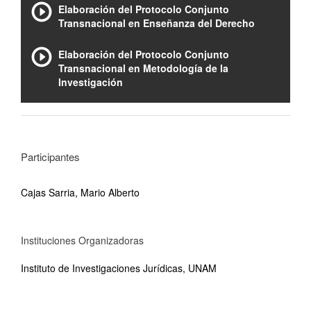
Elaboración del Protocolo Conjunto
Transnacional en Enseñanza del Derecho
Elaboración del Protocolo Conjunto
Transnacional en Metodología de la
Investigación
Participantes
Cajas Sarria, Mario Alberto
Instituciones Organizadoras
Instituto de Investigaciones Jurídicas, UNAM