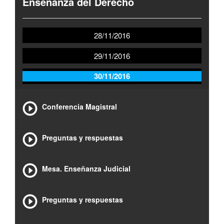
Enseñanza del Derecho
28/11/2016
29/11/2016
30/11/2016
Conferencia Magistral
Preguntas y respuestas
Mesa. Enseñanza Judicial
Preguntas y respuestas