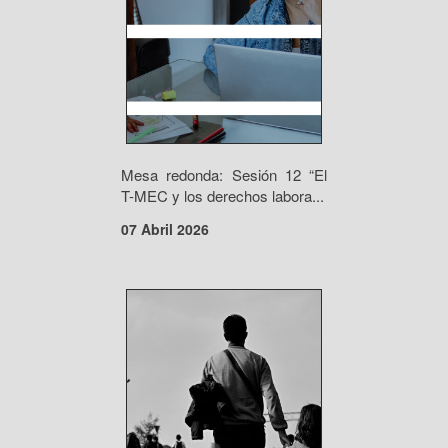
Mesa redonda: Sesión 12 “El
T-MEC y los derechos labora...
07 Abril 2026