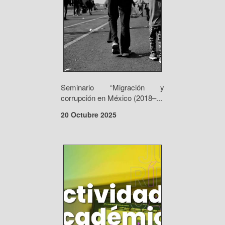
Seminario “Migración y
corrupción en México (2018–...
20 Octubre 2025