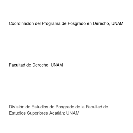
Coordinación del Programa de Posgrado en Derecho, UNAM
Facultad de Derecho, UNAM
División de Estudios de Posgrado de la Facultad de
Estudios Superiores Acatlán; UNAM