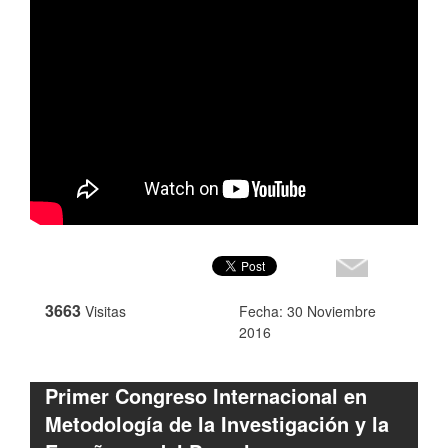
3663
Visitas
Fecha: 30 Noviembre
2016
Primer Congreso Internacional en
Metodología de la Investigación y la