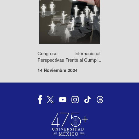
Congreso Internacional:
Perspectivas Frente al Cumpl...
14 Noviembre 2024