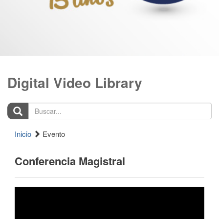
Digital Video Library
Buscar...
Inicio
Evento
Conferencia Magistral