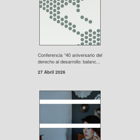
Conferencia “40 aniversario del
derecho al desarrollo: balanc...
27 Abril 2026