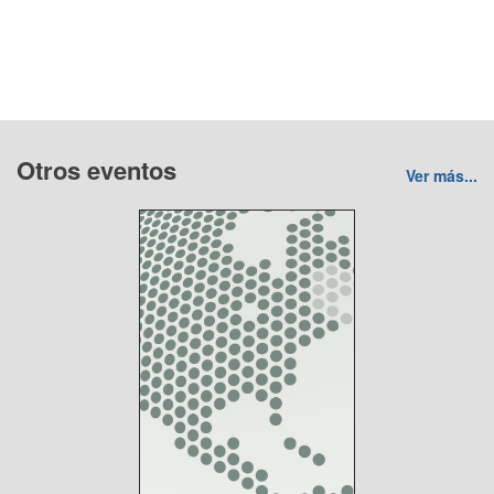
Otros eventos
Ver más...