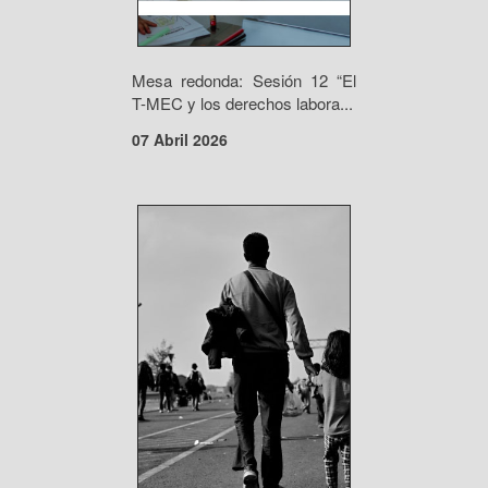
Mesa redonda: Sesión 12 “El
T-MEC y los derechos labora...
07 Abril 2026