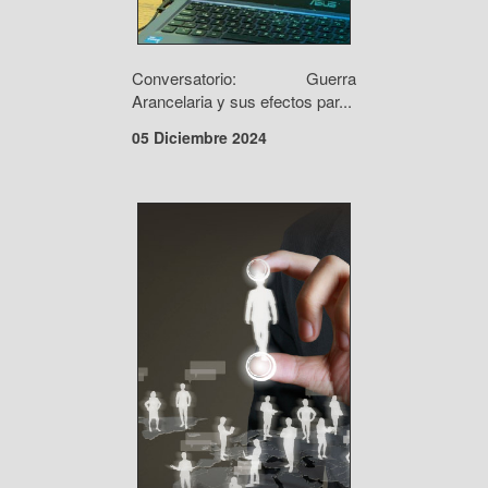
Conversatorio: Guerra
Arancelaria y sus efectos par...
05 Diciembre 2024