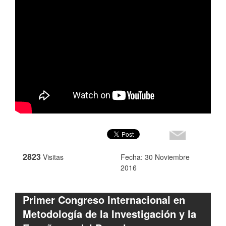
2823
Visitas
Fecha: 30 Noviembre
2016
Primer Congreso Internacional en
Metodología de la Investigación y la