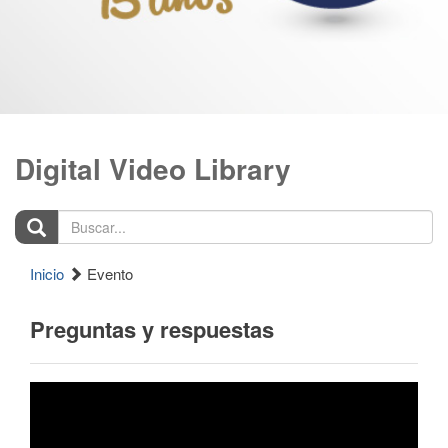
Digital Video Library
Buscar...
Inicio
Evento
Preguntas y respuestas