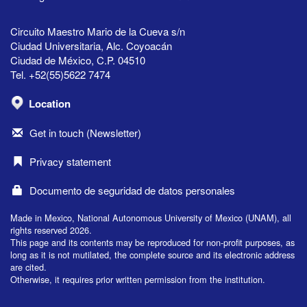
Circuito Maestro Mario de la Cueva s/n
Ciudad Universitaria, Alc. Coyoacán
Ciudad de México, C.P. 04510
Tel. +52(55)5622 7474
Location
Get in touch (Newsletter)
Privacy statement
Documento de seguridad de datos personales
Made in Mexico, National Autonomous University of Mexico (UNAM), all
rights reserved 2026.
This page and its contents may be reproduced for non-profit purposes, as
long as it is not mutilated, the complete source and its electronic address
are cited.
Otherwise, it requires prior written permission from the institution.