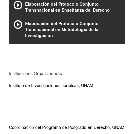
Elaboración del Protocolo Conjunto
Transnacional en Enseñanza del Derecho
Elaboración del Protocolo Conjunto
Transnacional en Metodología de la
Investigación
Instituciones Organizadoras
Instituto de Investigaciones Jurídicas, UNAM
Coordinación del Programa de Posgrado en Derecho, UNAM