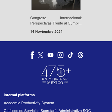
Congreso Internacional:
Perspectivas Frente al Cumpl...
14 Noviembre 2024
Internal platforms
Academic Productivity System
Catálogo de Servicios Secretaría Administrativa SGC