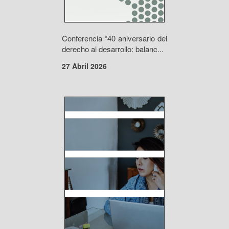
Conferencia “40 aniversario del
derecho al desarrollo: balanc...
27 Abril 2026