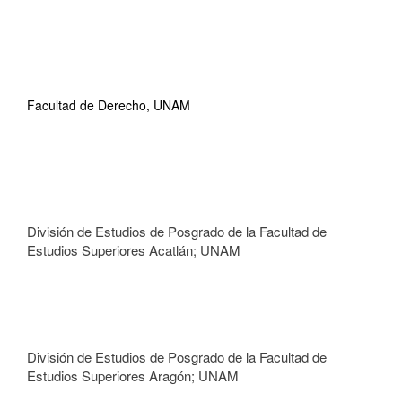
Facultad de Derecho, UNAM
División de Estudios de Posgrado de la Facultad de
Estudios Superiores Acatlán; UNAM
División de Estudios de Posgrado de la Facultad de
Estudios Superiores Aragón; UNAM