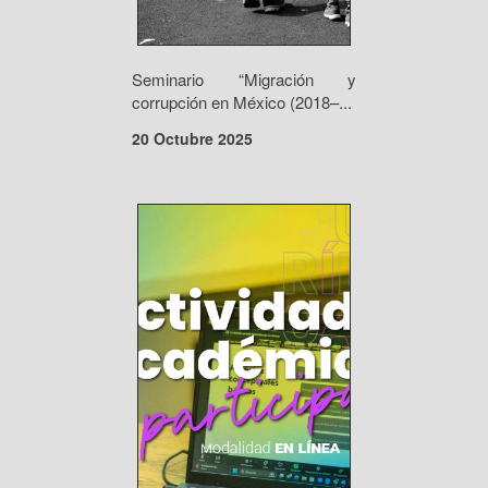
Seminario “Migración y
corrupción en México (2018–...
20 Octubre 2025