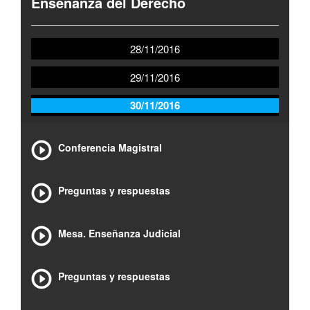
Enseñanza del Derecho
28/11/2016
29/11/2016
30/11/2016
Conferencia Magistral
Preguntas y respuestas
Mesa. Enseñanza Judicial
Preguntas y respuestas