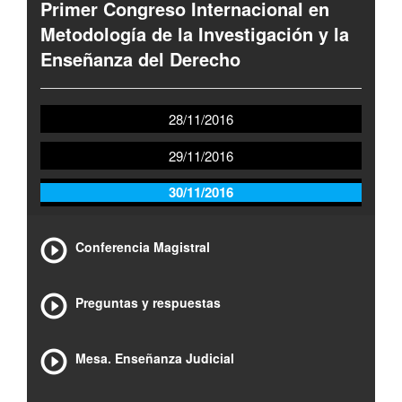
Primer Congreso Internacional en
Metodología de la Investigación y la
Enseñanza del Derecho
28/11/2016
29/11/2016
30/11/2016
Conferencia Magistral
Preguntas y respuestas
Mesa. Enseñanza Judicial