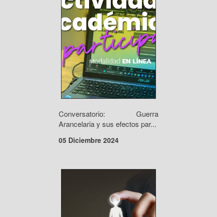
Conversatorio: Guerra
Arancelaria y sus efectos par...
05 Diciembre 2024