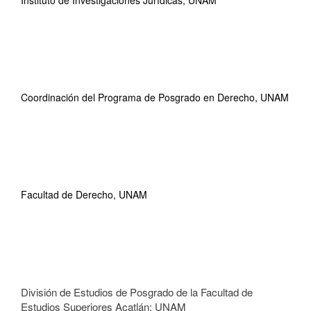
Instituto de Investigaciones Jurídicas, UNAM
Coordinación del Programa de Posgrado en Derecho, UNAM
Facultad de Derecho, UNAM
División de Estudios de Posgrado de la Facultad de
Estudios Superiores Acatlán; UNAM