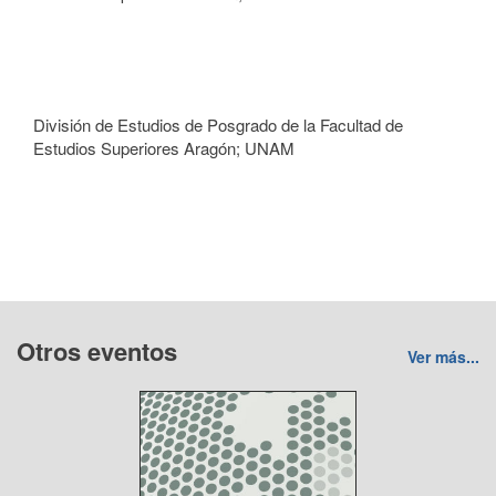
División de Estudios de Posgrado de la Facultad de
Estudios Superiores Aragón; UNAM
Otros eventos
Ver más...