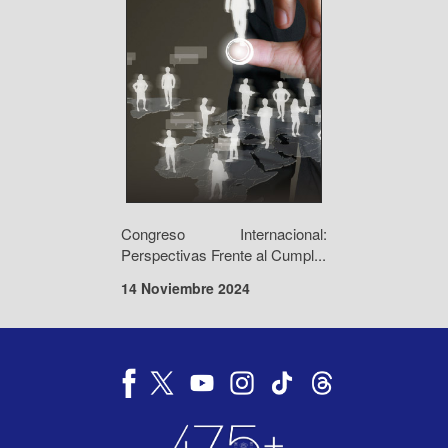
Congreso Internacional:
Perspectivas Frente al Cumpl...
14 Noviembre 2024