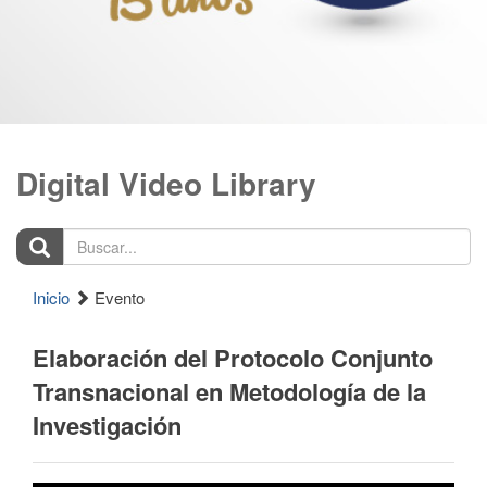
Digital Video Library
Buscar...
Inicio
Evento
Elaboración del Protocolo Conjunto
Transnacional en Metodología de la
Investigación