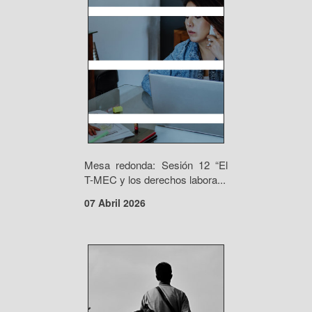
Mesa redonda: Sesión 12 “El
T-MEC y los derechos labora...
07 Abril 2026