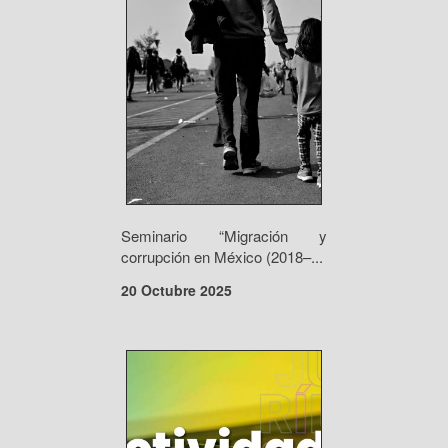
Seminario “Migración y
corrupción en México (2018–...
20 Octubre 2025