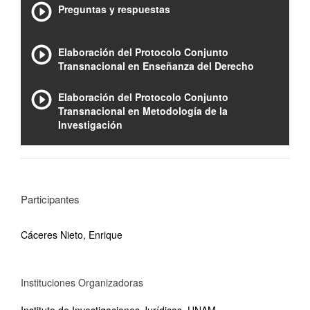
Preguntas y respuestas
Elaboración del Protocolo Conjunto
Transnacional en Enseñanza del Derecho
Elaboración del Protocolo Conjunto
Transnacional en Metodología de la
Investigación
Participantes
Cáceres Nieto, Enrique
Instituciones Organizadoras