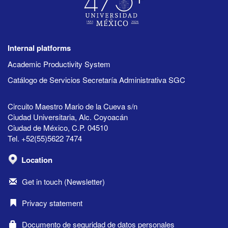
Internal platforms
Academic Productivity System
Catálogo de Servicios Secretaría Administrativa SGC
Circuito Maestro Mario de la Cueva s/n
Ciudad Universitaria, Alc. Coyoacán
Ciudad de México, C.P. 04510
Tel. +52(55)5622 7474
Location
Get in touch (Newsletter)
Privacy statement
Documento de seguridad de datos personales