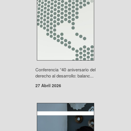
Conferencia “40 aniversario del
derecho al desarrollo: balanc...
27 Abril 2026