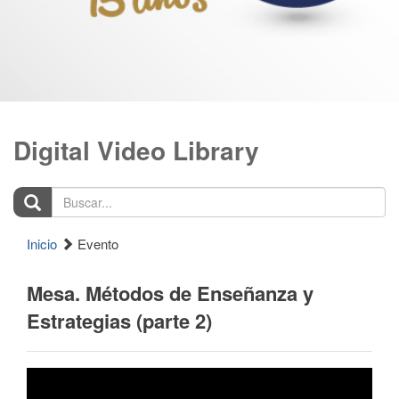
Digital Video Library
Buscar...
Inicio
Evento
Mesa. Métodos de Enseñanza y
Estrategias (parte 2)