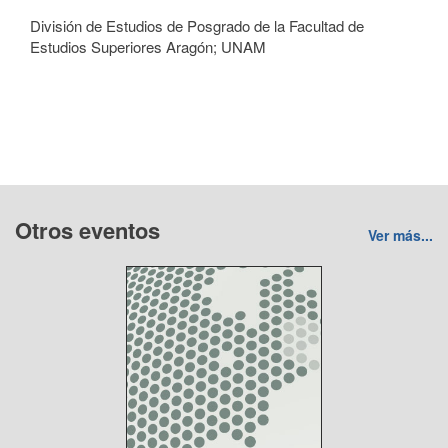
División de Estudios de Posgrado de la Facultad de
Estudios Superiores Aragón; UNAM
Otros eventos
Ver más...