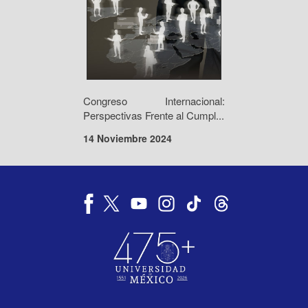
Congreso Internacional:
Perspectivas Frente al Cumpl...
14 Noviembre 2024