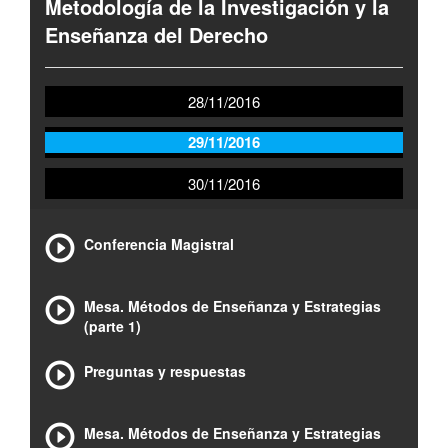
Metodología de la Investigación y la
Enseñanza del Derecho
28/11/2016
29/11/2016
30/11/2016
Conferencia Magistral
Mesa. Métodos de Enseñanza y Estrategias
(parte 1)
Preguntas y respuestas
Mesa. Métodos de Enseñanza y Estrategias