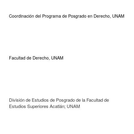
Coordinación del Programa de Posgrado en Derecho, UNAM
Facultad de Derecho, UNAM
División de Estudios de Posgrado de la Facultad de
Estudios Superiores Acatlán; UNAM