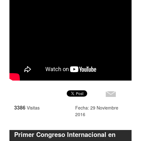
3386
Visitas
Fecha: 29 Noviembre
2016
Primer Congreso Internacional en