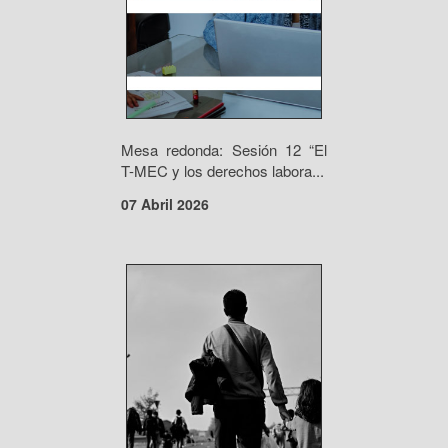
Mesa redonda: Sesión 12 “El
T-MEC y los derechos labora...
07 Abril 2026