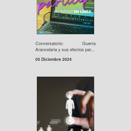
Conversatorio: Guerra
Arancelaria y sus efectos par...
05 Diciembre 2024