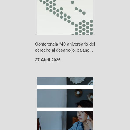
Conferencia “40 aniversario del
derecho al desarrollo: balanc...
27 Abril 2026