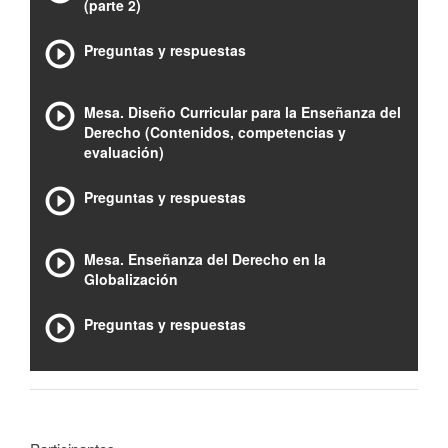
(parte 2)
Preguntas y respuestas
Mesa. Diseño Curricular para la Enseñanza del
Derecho (Contenidos, competencias y
evaluación)
Preguntas y respuestas
Mesa. Enseñanza del Derecho en la
Globalización
Preguntas y respuestas