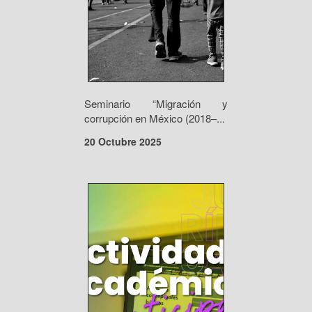
Seminario “Migración y
corrupción en México (2018–...
20 Octubre 2025