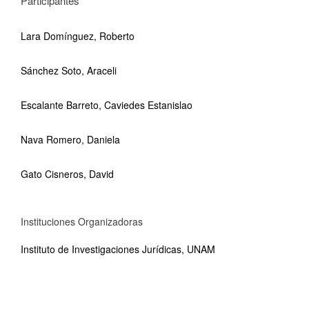
Participantes
Lara Domínguez, Roberto
Sánchez Soto, Araceli
Escalante Barreto, Caviedes Estanislao
Nava Romero, Daniela
Gato Cisneros, David
Instituciones Organizadoras
Instituto de Investigaciones Jurídicas, UNAM