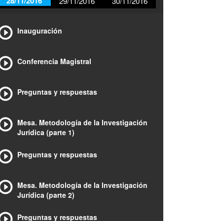
28/11/2016
29/11/2016
30/11/2016
Inauguración
Conferencia Magistral
Preguntas y respuestas
Mesa. Metodología de la Investigación
Jurídica (parte 1)
Preguntas y respuestas
Mesa. Metodología de la Investigación
Jurídica (parte 2)
Preguntas y respuestas