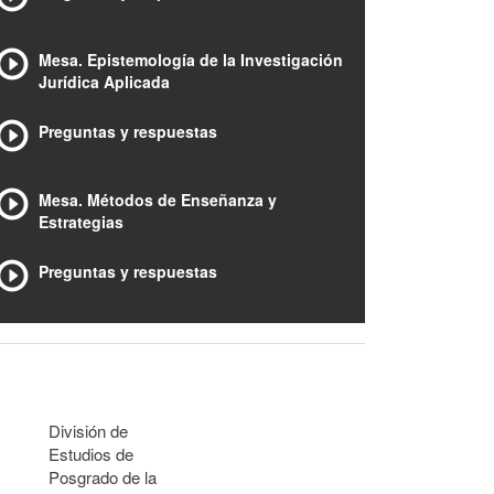
Mesa. Epistemología de la Investigación
Jurídica Aplicada
Preguntas y respuestas
Mesa. Métodos de Enseñanza y
Estrategias
Preguntas y respuestas
División de
Estudios de
Posgrado de la