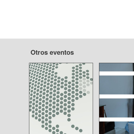
Otros eventos