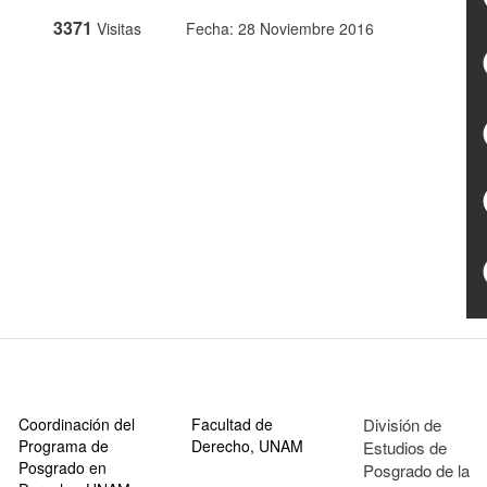
3371
Visitas
Fecha: 28 Noviembre 2016
Coordinación del
Facultad de
División de
Programa de
Derecho, UNAM
Estudios de
Posgrado en
Posgrado de la