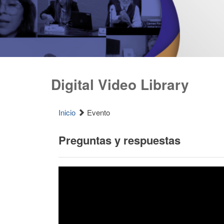
Digital Video Library
Inicio
Evento
Preguntas y respuestas