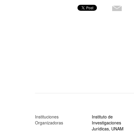
Instituciones
Instituto de
Organizadoras
Investigaciones
Jurídicas, UNAM