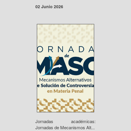
02 Junio 2026
Jornadas académicas:
Jornadas de Mecanismos Alt...