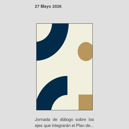
27 Mayo 2026
Jornada de diálogo sobre los
ejes que integrarán el Plan de...