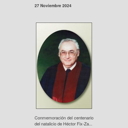
27 Noviembre 2024
Conmemoración del centenario
del natalicio de Héctor Fix-Za...