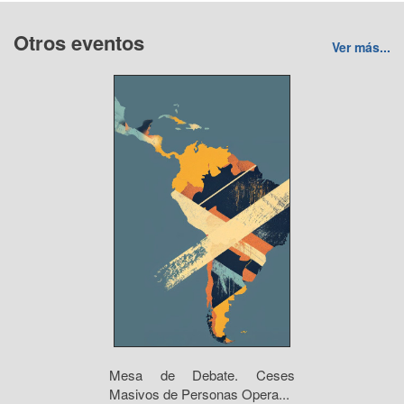
Otros eventos
Ver más...
Mesa de Debate. Ceses
Masivos de Personas Opera...