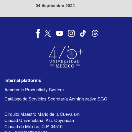
04 Septiembre 2024
Internal platforms
Academic Productivity System
Catálogo de Servicios Secretaría Administrativa SGC
Circuito Maestro Mario de la Cueva s/n
Ciudad Universitaria, Alc. Coyoacán
Ciudad de México, C.P. 04510