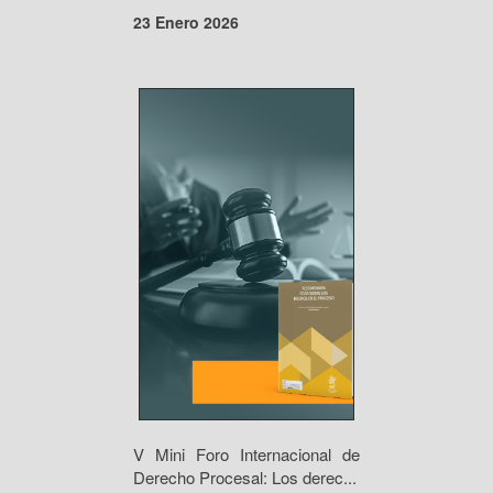
23 Enero 2026
V Mini Foro Internacional de
Derecho Procesal: Los derec...