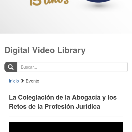
Digital Video Library
Buscar...
Inicio
Evento
La Colegiación de la Abogacía y los
Retos de la Profesión Jurídica