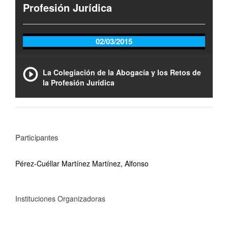
Profesión Jurídica
02/03/2015
La Colegiación de la Abogacía y los Retos de
la Profesión Jurídica
Participantes
Pérez-Cuéllar Martínez Martínez, Alfonso
Instituciones Organizadoras