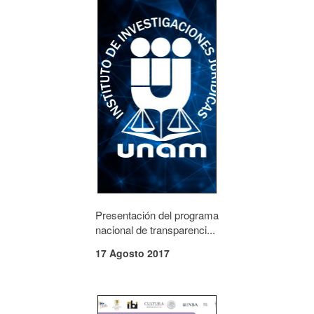
Presentación del programa
nacional de transparenci...
17 Agosto 2017