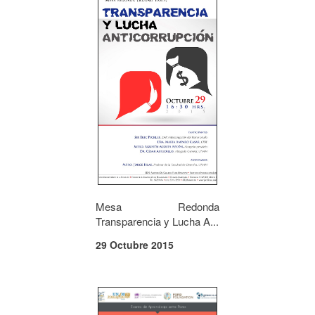
Mesa Redonda
Transparencia y Lucha A...
29 Octubre 2015