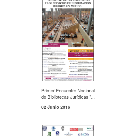
Primer Encuentro Nacional
de Bibliotecas Jurídicas "...
02 Junio 2016