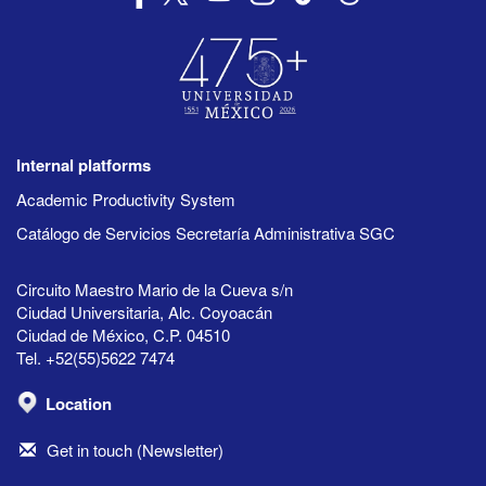
Internal platforms
Academic Productivity System
Catálogo de Servicios Secretaría Administrativa SGC
Circuito Maestro Mario de la Cueva s/n
Ciudad Universitaria, Alc. Coyoacán
Ciudad de México, C.P. 04510
Tel. +52(55)5622 7474
Location
Get in touch (Newsletter)