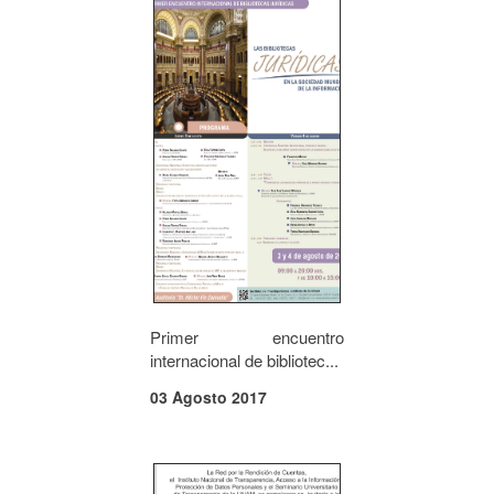
Primer encuentro
internacional de bibliotec...
03 Agosto 2017