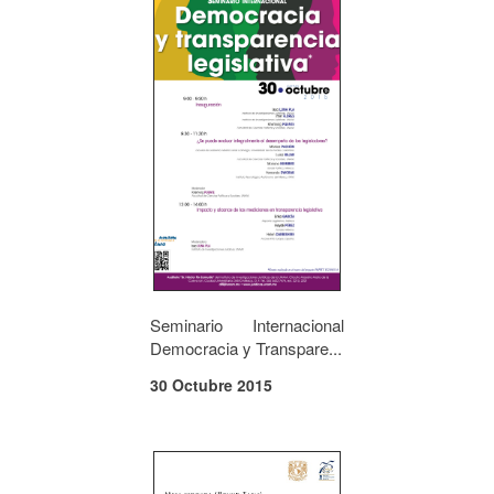
Seminario Internacional
Democracia y Transpare...
30 Octubre 2015