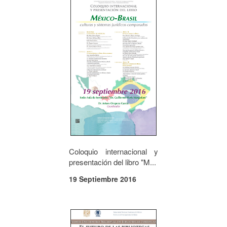
Coloquio internacional y
presentación del libro "M...
19 Septiembre 2016