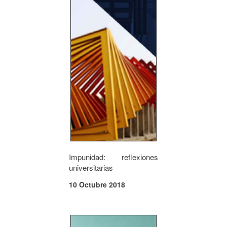
Impunidad: reflexiones
universitarias
10 Octubre 2018