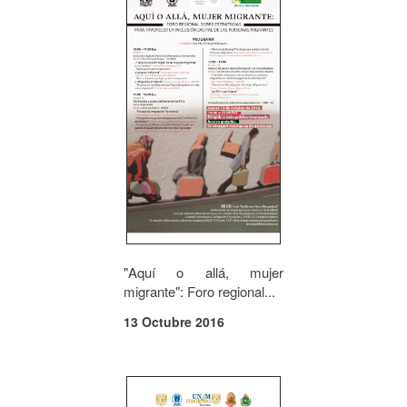
"Aquí o allá, mujer
migrante": Foro regional...
13 Octubre 2016