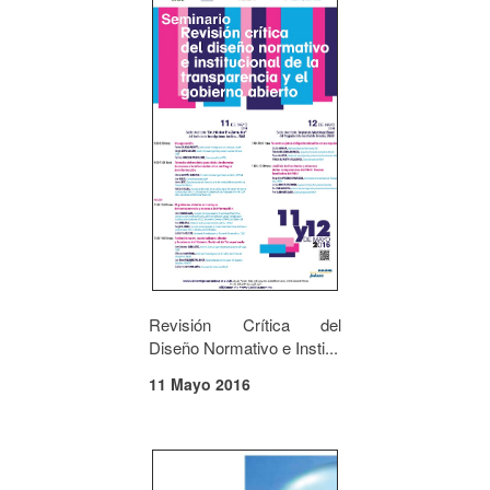
Revisión Crítica del
Diseño Normativo e Insti...
11 Mayo 2016