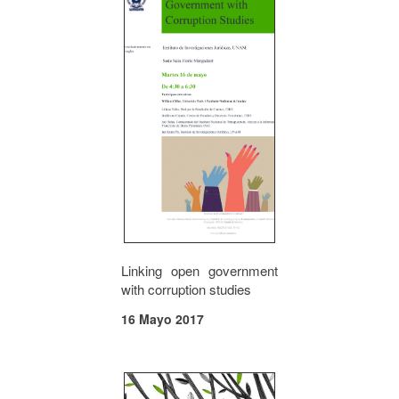
Linking open government
with corruption studies
16 Mayo 2017