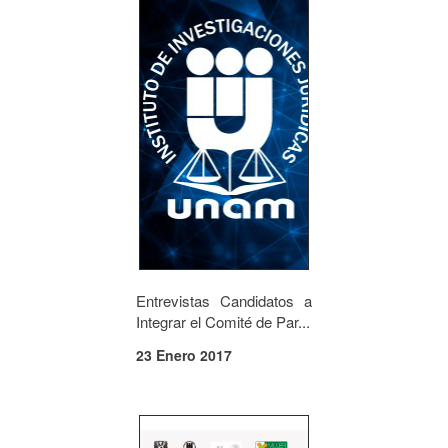
Entrevistas Candidatos a
Integrar el Comité de Par...
23 Enero 2017