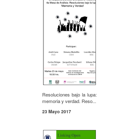
Resoluciones bajo la lupa:
memoria y verdad. Reso...
23 Mayo 2017