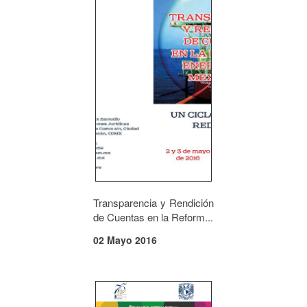
Transparencia y Rendición
de Cuentas en la Reform...
02 Mayo 2016