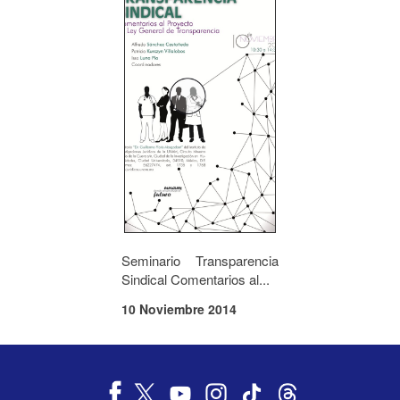
Seminario Transparencia
Sindical Comentarios al...
10 Noviembre 2014