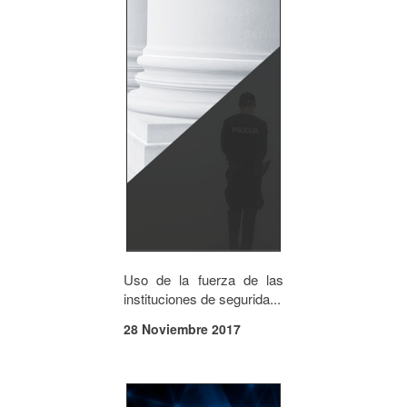
Uso de la fuerza de las
instituciones de segurida...
28 Noviembre 2017