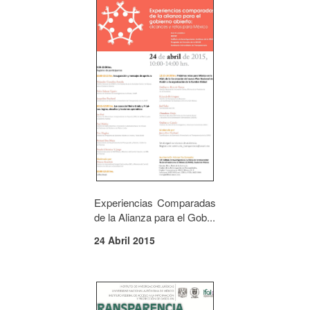
Experiencias Comparadas
de la Alianza para el Gob...
24 Abril 2015