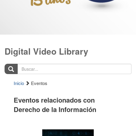
Digital Video Library
Buscar...
Inicio
Eventos
Eventos relacionados con
Derecho de la Información