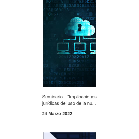
Seminario "Implicaciones
jurídicas del uso de la nu...
24 Marzo 2022