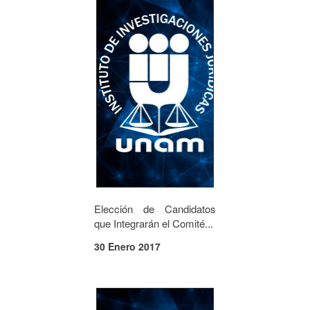
Elección de Candidatos
que Integrarán el Comité...
30 Enero 2017