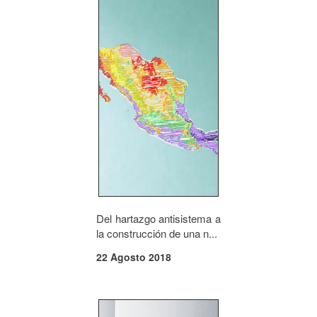
Del hartazgo antisistema a
la construcción de una n...
22 Agosto 2018