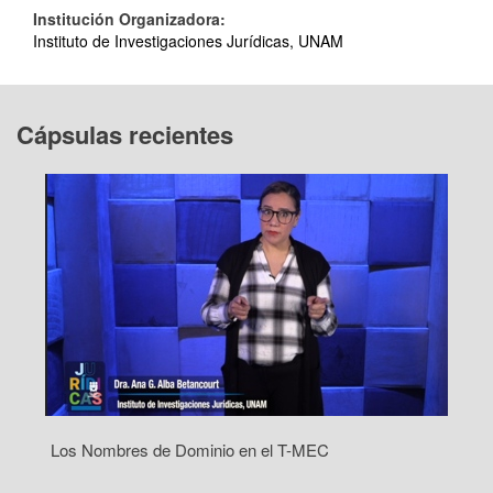
Institución Organizadora:
Instituto de Investigaciones Jurídicas, UNAM
Cápsulas recientes
Los Nombres de Dominio en el T-MEC