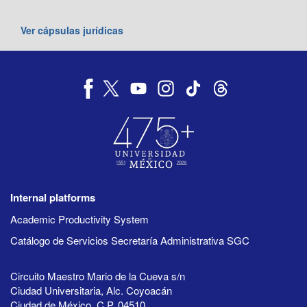
Ver cápsulas jurídicas
Internal platforms
Academic Productivity System
Catálogo de Servicios Secretaría Administrativa SGC
Circuito Maestro Mario de la Cueva s/n
Ciudad Universitaria, Alc. Coyoacán
Ciudad de México, C.P. 04510