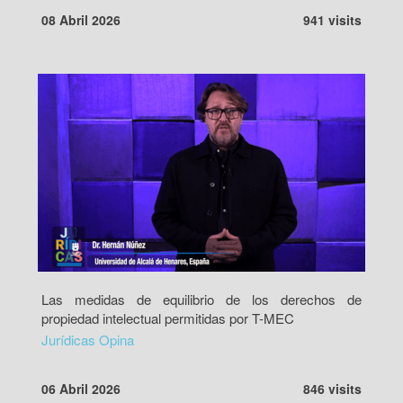
08 Abril 2026
941 visits
Las medidas de equilibrio de los derechos de
propiedad intelectual permitidas por T-MEC
Jurídicas Opina
06 Abril 2026
846 visits