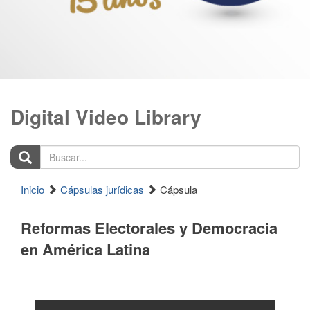
Digital Video Library
Buscar...
Inicio
Cápsulas jurídicas
Cápsula
Reformas Electorales y Democracia
en América Latina