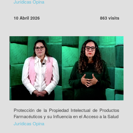
Jurídicas Opina
10 Abril 2026
863 visits
Protección de la Propiedad Intelectual de Productos
Farmacéuticos y su Influencia en el Acceso a la Salud
Jurídicas Opina