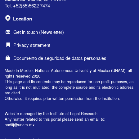
Tel. +52(55)5622 7474
Location
Get in touch (Newsletter)
Privacy statement
Documento de seguridad de datos personales
Made in Mexico, National Autonomous University of Mexico (UNAM), all
rights reserved 2026.
This page and its contents may be reproduced for non-profit purposes, as
long as it is not mutilated, the complete source and its electronic address
are cited.
Otherwise, it requires prior written permission from the institution.
Website managed by the Institute of Legal Research.
Any matter related to this portal please send an email to:
padiij@unam.mx