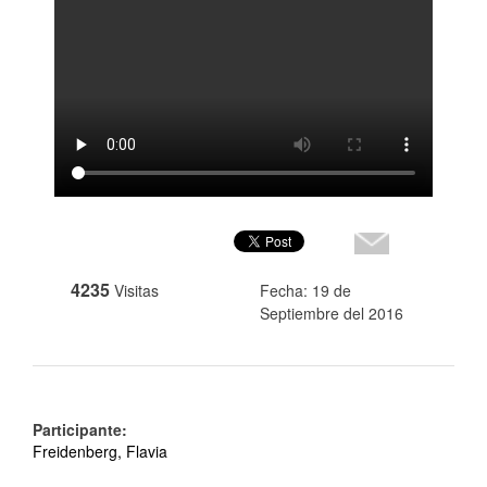
4235
Visitas
Fecha: 19 de
Septiembre del 2016
Participante:
Freidenberg, Flavia