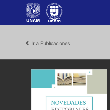
Ir a Publicaciones