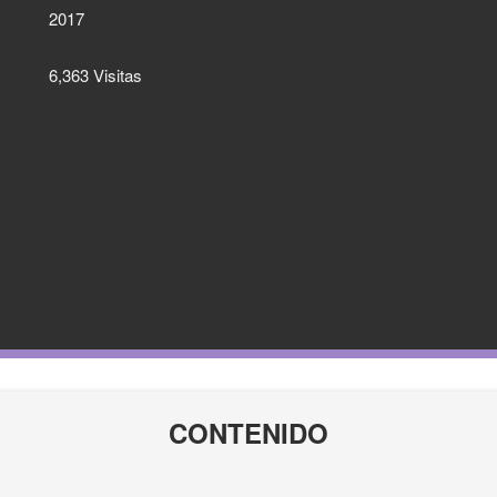
2017
6,363 Visitas
CONTENIDO