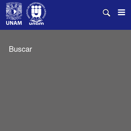
Buscar