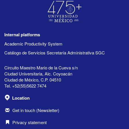
Internal platforms
Academic Productivity System
Catálogo de Servicios Secretaría Administrativa SGC
Circuito Maestro Mario de la Cueva s/n
Ciudad Universitaria, Alc. Coyoacán
Ciudad de México, C.P. 04510
Tel. +52(55)5622 7474
Location
Get in touch (Newsletter)
Privacy statement