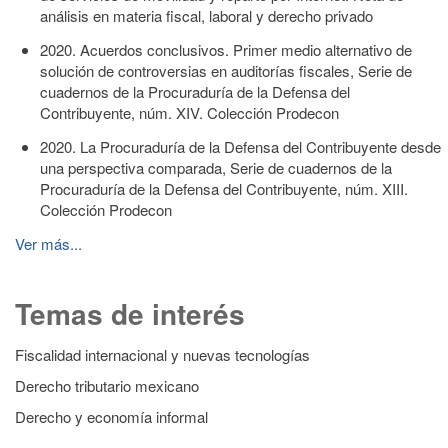
análisis en materia fiscal, laboral y derecho privado
2020. Acuerdos conclusivos. Primer medio alternativo de
solución de controversias en auditorías fiscales, Serie de
cuadernos de la Procuraduría de la Defensa del
Contribuyente, núm. XIV. Colección Prodecon
2020. La Procuraduría de la Defensa del Contribuyente desde
una perspectiva comparada, Serie de cuadernos de la
Procuraduría de la Defensa del Contribuyente, núm. XIII.
Colección Prodecon
Ver más...
Temas de interés
Fiscalidad internacional y nuevas tecnologías
Derecho tributario mexicano
Derecho y economía informal