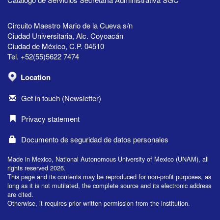
Circuito Maestro Mario de la Cueva s/n
Ciudad Universitaria, Alc. Coyoacán
Ciudad de México, C.P. 04510
Tel. +52(55)5622 7474
Location
Get in touch (Newsletter)
Privacy statement
Documento de seguridad de datos personales
Made in Mexico, National Autonomous University of Mexico (UNAM), all
rights reserved 2026.
This page and its contents may be reproduced for non-profit purposes, as
long as it is not mutilated, the complete source and its electronic address
are cited.
Otherwise, it requires prior written permission from the institution.