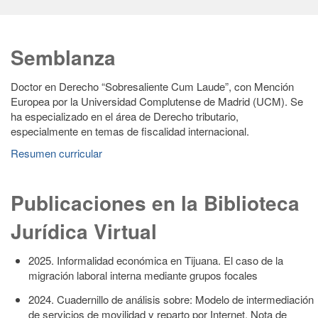
Semblanza
Doctor en Derecho “Sobresaliente Cum Laude”, con Mención
Europea por la Universidad Complutense de Madrid (UCM). Se
ha especializado en el área de Derecho tributario,
especialmente en temas de fiscalidad internacional.
Resumen curricular
Publicaciones en la Biblioteca
Jurídica Virtual
2025. Informalidad económica en Tijuana. El caso de la
migración laboral interna mediante grupos focales
2024. Cuadernillo de análisis sobre: Modelo de intermediación
de servicios de movilidad y reparto por Internet. Nota de