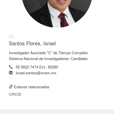
Dr.
Santos Flores, Israel
Investigador Asociado "C" de Tiempo Completo
Sistema Nacional de Investigadores: Candidato
55 5622 7474 Ext.: 85260
israel.santos@unam.mx
Enlaces relacionados
ORCID