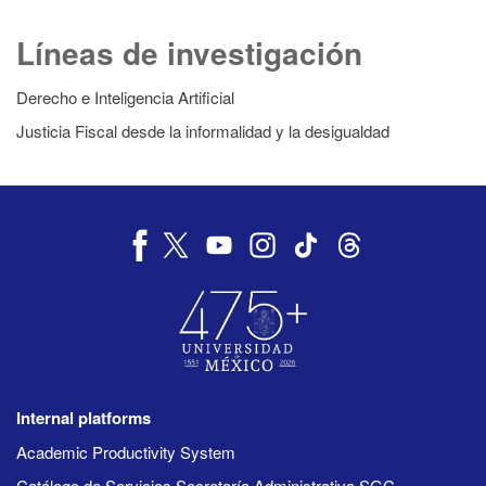
Líneas de investigación
Derecho e Inteligencia Artificial
Justicia Fiscal desde la informalidad y la desigualdad
Internal platforms
Academic Productivity System
Catálogo de Servicios Secretaría Administrativa SGC