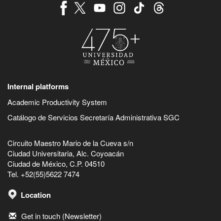
Internal platforms
Academic Productivity System
Catálogo de Servicios Secretaría Administrativa SGC
Circuito Maestro Mario de la Cueva s/n
Ciudad Universitaria, Alc. Coyoacán
Ciudad de México, C.P. 04510
Tel. +52(55)5622 7474
Location
Get in touch (Newsletter)