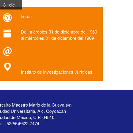
31 dic
horas
Del miércoles 31 de diciembre del 1969
al miércoles 31 de diciembre del 1969
Instituto de Investigaciones Jurídicas
rcuito Maestro Mario de la Cueva s/n
udad Universitaria, Alc. Coyoacán
iudad de México, C.P. 04510
l. +52(55)5622 7474