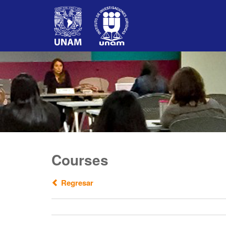
Courses
Regresar