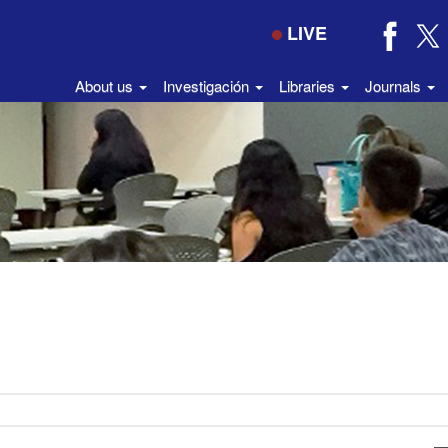
LIVE
About us
Investigación
Libraries
Journals