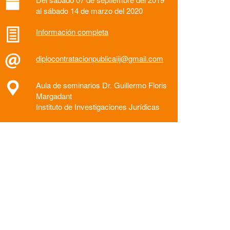
al sábado 14 de marzo del 2020
Información completa
diplocontratacionpublicaiij@gmail.com
Aula de seminarios Dr. Guillermo Floris
Margadant
Instituto de Investigaciones Jurídicas