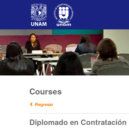
Courses
Regresar
Diplomado en Contratación 