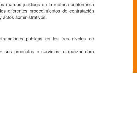
 los marcos jurídicos en la materia conforme a
 los diferentes procedimientos de contratación
 actos administrativos.
trataciones públicas en los tres niveles de
r sus productos o servicios, o realizar obra