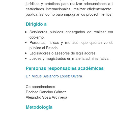
jurídicas y prácticas para realizar adecuaciones a
estándares internacionales, realizar eficientemente
pública, así como para impugnar los procedimientos y
Dirigido a
Servidores públicos encargados de realizar con
gobierno.
Personas, físicas y morales, que quieran vende
pública al Estado.
Legisladores o asesores de legisladores.
Jueces y magistrados en materia administrativa.
Personas responsables académicas
Dr. Miguel Alejandro López Olvera
Co-coordinadores
Rodolfo Cancino Gómez
Alejandro Sosa Arciniega
Metodología