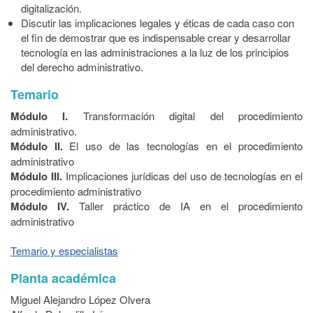
digitalización.
Discutir las implicaciones legales y éticas de cada caso con
el fin de demostrar que es indispensable crear y desarrollar
tecnología en las administraciones a la luz de los principios
del derecho administrativo.
Temario
Módulo I.
Transformación digital del procedimiento
administrativo.
Módulo II.
El uso de las tecnologías en el procedimiento
administrativo
Módulo III.
Implicaciones jurídicas del uso de tecnologías en el
procedimiento administrativo
Módulo IV.
Taller práctico de IA en el procedimiento
administrativo
Temario y especialistas
Planta académica
Miguel Alejandro López Olvera