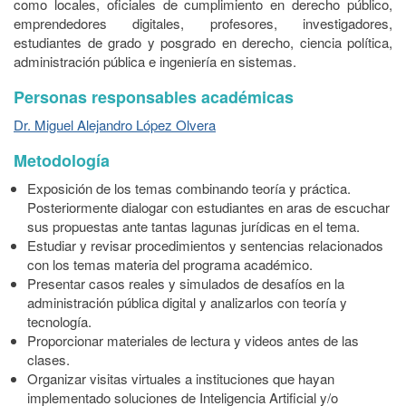
como locales, oficiales de cumplimiento en derecho público,
emprendedores digitales, profesores, investigadores,
estudiantes de grado y posgrado en derecho, ciencia política,
administración pública e ingeniería en sistemas.
Personas responsables académicas
Dr. Miguel Alejandro López Olvera
Metodología
Exposición de los temas combinando teoría y práctica.
Posteriormente dialogar con estudiantes en aras de escuchar
sus propuestas ante tantas lagunas jurídicas en el tema.
Estudiar y revisar procedimientos y sentencias relacionados
con los temas materia del programa académico.
Presentar casos reales y simulados de desafíos en la
administración pública digital y analizarlos con teoría y
tecnología.
Proporcionar materiales de lectura y videos antes de las
clases.
Organizar visitas virtuales a instituciones que hayan
implementado soluciones de Inteligencia Artificial y/o