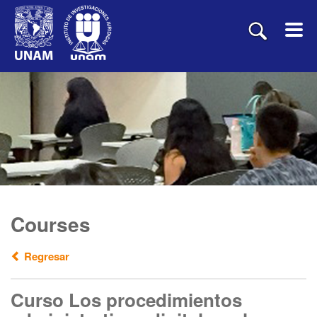
Courses
Regresar
Curso Los procedimientos