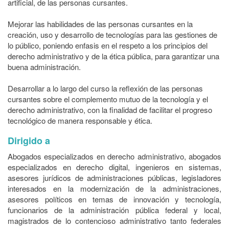
artificial, de las personas cursantes.
Mejorar las habilidades de las personas cursantes en la
creación, uso y desarrollo de tecnologías para las gestiones de
lo público, poniendo enfasis en el respeto a los principios del
derecho administrativo y de la ética pública, para garantizar una
buena administración.
Desarrollar a lo largo del curso la reflexión de las personas
cursantes sobre el complemento mutuo de la tecnología y el
derecho administrativo, con la finalidad de facilitar el progreso
tecnológico de manera responsable y ética.
Dirigido a
Abogados especializados en derecho administrativo, abogados
especializados en derecho digital, ingenieros en sistemas,
asesores jurídicos de administraciones públicas, legisladores
interesados en la modernización de la administraciones,
asesores políticos en temas de innovación y tecnología,
funcionarios de la administración pública federal y local,
magistrados de lo contencioso administrativo tanto federales