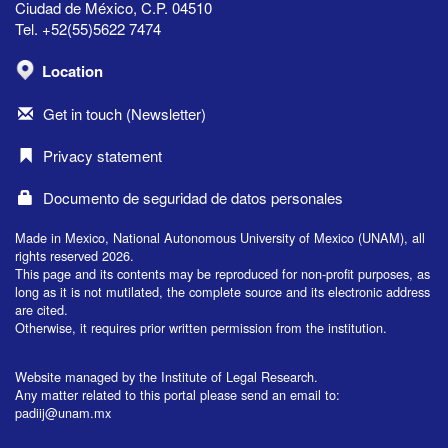
Ciudad de México, C.P. 04510
Tel. +52(55)5622 7474
Location
Get in touch (Newsletter)
Privacy statement
Documento de seguridad de datos personales
Made in Mexico, National Autonomous University of Mexico (UNAM), all
rights reserved 2026.
This page and its contents may be reproduced for non-profit purposes, as
long as it is not mutilated, the complete source and its electronic address
are cited.
Otherwise, it requires prior written permission from the institution.
Website managed by the Institute of Legal Research.
Any matter related to this portal please send an email to:
padiij@unam.mx