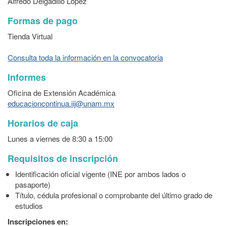
Alfredo Delgadillo López
Formas de pago
Tienda Virtual
Consulta toda la información en la convocatoria
Informes
Oficina de Extensión Académica
educacioncontinua.iij@unam.mx
Horarios de caja
Lunes a viernes de 8:30 a 15:00
Requisitos de inscripción
Identificación oficial vigente (INE por ambos lados o
pasaporte)
Título, cédula profesional o comprobante del último grado de
estudios
Inscripciones en: