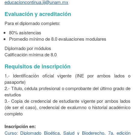
educacioncontinua.iij@unam.mx
Evaluación y acreditación
Para el diplomado completo:
80% asistencias
Promedio mínimo de 8.0 evaluaciones modulares
Diplomado por módulos
Calificación mínima de 8.0
Requisitos de inscripción
1.- Identificación oficial vigente (INE por ambos lados o
pasaporte)
2.- Título, cédula profesional o comprobante del último grado de
estudios
3.- Copia de credencial de estudiante vigente por ambos lados
(de ser el caso), credencial de exalumno o historial académico
completo
Inscripción en:
Curso: Diplomado Bioética, Salud y Bioderecho, 7a. edición