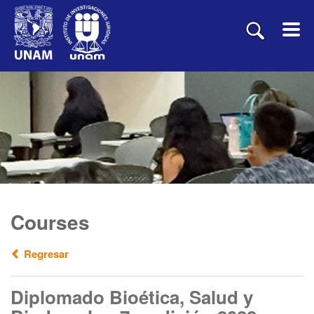
Courses
Regresar
Diplomado Bioética, Salud y