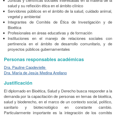
Juristas y científicas sociales interesadas en la materia de la
salud y su reflexión ética en el ámbito clínico
Servidores públicos en el ámbito de la salud, cuidado animal,
vegetal y ambiental
Integrantes de Comités de Ética de Investigación y de
Bioética
Profesionales en áreas educativas y de formación
Instituciones en el manejo de relaciones sociales con
pertinencia en el ámbito de desarrollo comunitario, y de
proyectos públicos gubernamentales
Personas responsables académicas
Dra. Pauline Capdevielle
Dra. María de Jesús Medina Arellano
Justificación
El diplomado en Bioética, Salud y Derecho busca responder a la
demanda por la capacitación de personas en temas de bioética,
salud y bioderecho, en el marco de un contexto social, político,
sanitario y biotecnológico en constante cambio.
Particularmente importante es la integración de los comités