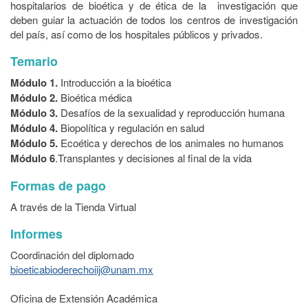
hospitalarios de bioética y de ética de la investigación que
deben guiar la actuación de todos los centros de investigación
del país, así como de los hospitales públicos y privados.
Temario
Módulo 1.
Introducción a la bioética
Módulo 2.
Bioética médica
Módulo 3.
Desafíos de la sexualidad y reproducción humana
Módulo 4.
Biopolítica y regulación en salud
Módulo 5.
Ecoética y derechos de los animales no humanos
Módulo 6
.Transplantes y decisiones al final de la vida
Formas de pago
A través de la Tienda Virtual
Informes
Coordinación del diplomado
bioeticabioderechoiij@unam.mx
Oficina de Extensión Académica