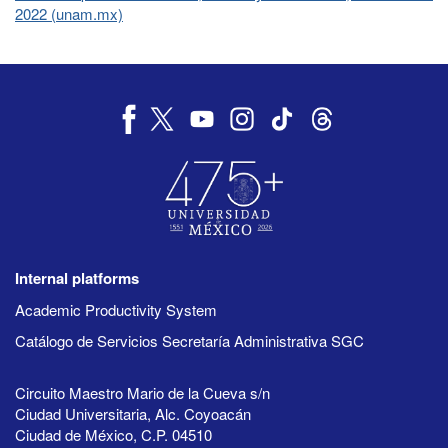
2022 (unam.mx)
Internal platforms
Academic Productivity System
Catálogo de Servicios Secretaría Administrativa SGC
Circuito Maestro Mario de la Cueva s/n
Ciudad Universitaria, Alc. Coyoacán
Ciudad de México, C.P. 04510