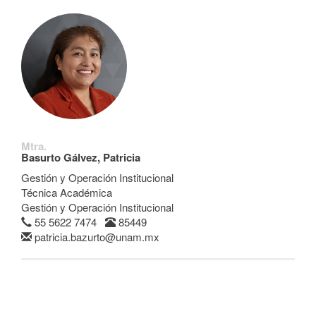
Mtra.
Basurto Gálvez, Patricia
Gestión y Operación Institucional
Técnica Académica
Gestión y Operación Institucional
55 5622 7474
85449
patricia.bazurto@unam.mx