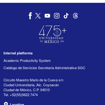
Internal platforms
Academic Productivity System
Catálogo de Servicios Secretaría Administrativa SGC
Circuito Maestro Mario de la Cueva s/n
Ciudad Universitaria, Alc. Coyoacán
Ciudad de México, C.P. 04510
Tel. +52(55)5622 7474
Location