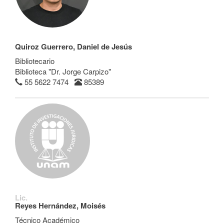
Quiroz Guerrero, Daniel de Jesús
Bibliotecario
Biblioteca "Dr. Jorge Carpizo"
55 5622 7474
85389
Lic.
Reyes Hernández, Moisés
Técnico Académico