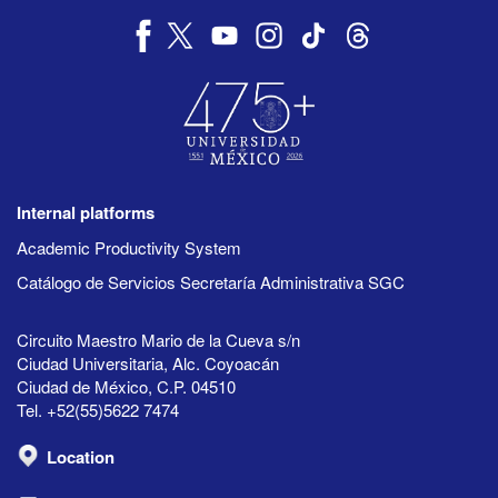
Internal platforms
Academic Productivity System
Catálogo de Servicios Secretaría Administrativa SGC
Circuito Maestro Mario de la Cueva s/n
Ciudad Universitaria, Alc. Coyoacán
Ciudad de México, C.P. 04510
Tel. +52(55)5622 7474
Location