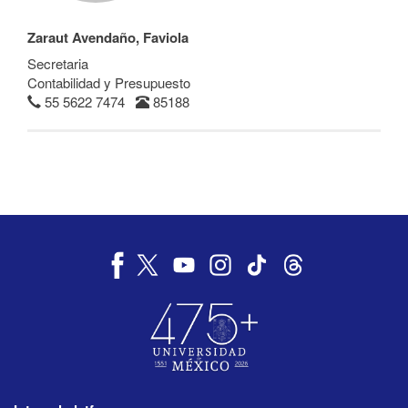
Zaraut Avendaño, Faviola
Secretaria
Contabilidad y Presupuesto
55 5622 7474
85188