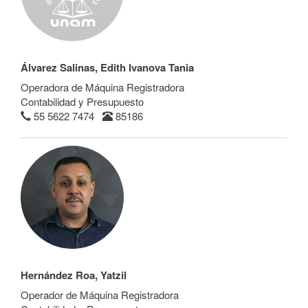
Álvarez Salinas, Edith Ivanova Tania
Operadora de Máquina Registradora
Contabilidad y Presupuesto
55 5622 7474
85186
Hernández Roa, Yatzil
Operador de Máquina Registradora