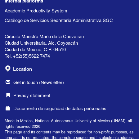
Internal platforms
Academic Productivity System
Catálogo de Servicios Secretaría Administrativa SGC
Circuito Maestro Mario de la Cueva s/n
Ciudad Universitaria, Alc. Coyoacán
Ciudad de México, C.P. 04510
Tel. +52(55)5622 7474
Location
Get in touch (Newsletter)
Privacy statement
Documento de seguridad de datos personales
Made in Mexico, National Autonomous University of Mexico (UNAM), all
rights reserved 2026.
This page and its contents may be reproduced for non-profit purposes, as
long as it is not mutilated, the complete source and its electronic address