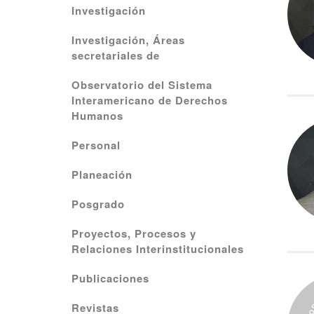
Investigación
Investigación, Áreas
secretariales de
Observatorio del Sistema
Interamericano de Derechos
Humanos
Personal
Planeación
Posgrado
Proyectos, Procesos y
Relaciones Interinstitucionales
Publicaciones
Revistas