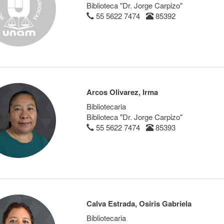
Biblioteca "Dr. Jorge Carpizo"
55 5622 7474
85392
Arcos Olivarez, Irma
Bibliotecaria
Biblioteca "Dr. Jorge Carpizo"
55 5622 7474
85393
Calva Estrada, Osiris Gabriela
Bibliotecaria