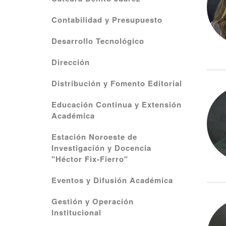
Contabilidad y Presupuesto
Desarrollo Tecnológico
Dirección
Distribución y Fomento Editorial
Educación Continua y Extensión
Académica
Estación Noroeste de
Investigación y Docencia
"Héctor Fix-Fierro"
Eventos y Difusión Académica
Gestión y Operación
Institucional