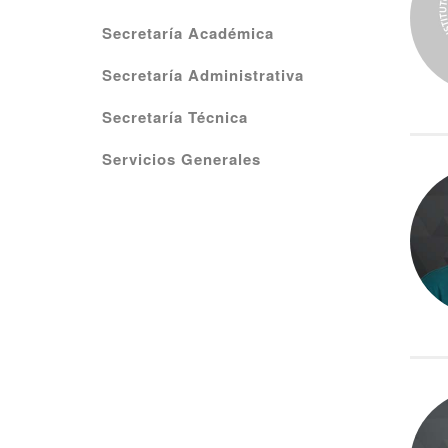
Secretaría Académica
Secretaría Administrativa
Secretaría Técnica
Servicios Generales