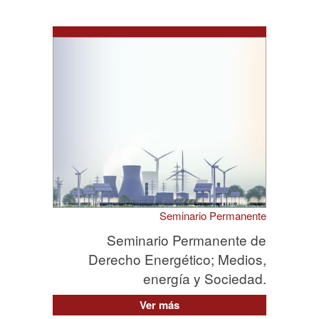
Seminario Permanente
Seminario Permanente de
Derecho Energético; Medios,
energía y Sociedad.
Ver más