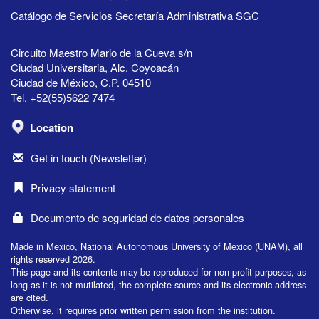
Catálogo de Servicios Secretaría Administrativa SGC
Circuito Maestro Mario de la Cueva s/n
Ciudad Universitaria, Alc. Coyoacán
Ciudad de México, C.P. 04510
Tel. +52(55)5622 7474
Location
Get in touch (Newsletter)
Privacy statement
Documento de seguridad de datos personales
Made in Mexico, National Autonomous University of Mexico (UNAM), all
rights reserved 2026.
This page and its contents may be reproduced for non-profit purposes, as
long as it is not mutilated, the complete source and its electronic address
are cited.
Otherwise, it requires prior written permission from the institution.