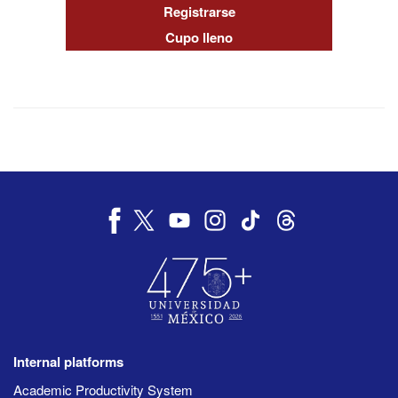
Registrarse
Cupo lleno
Internal platforms
Academic Productivity System