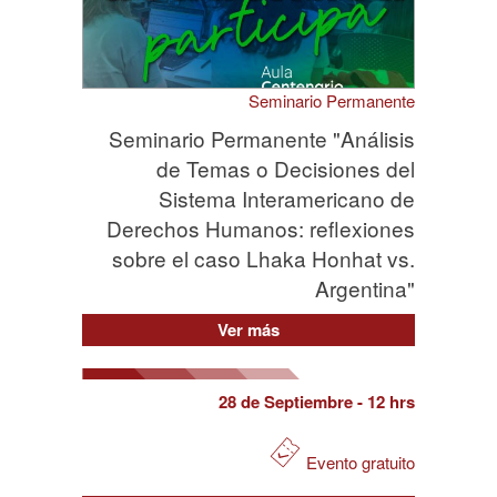
Seminario Permanente
Seminario Permanente "Análisis
de Temas o Decisiones del
Sistema Interamericano de
Derechos Humanos: reflexiones
sobre el caso Lhaka Honhat vs.
Argentina"
Ver más
28 de Septiembre
- 12 hrs
Evento gratuito