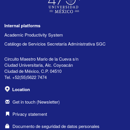
Internal platforms
Academic Productivity System
Catálogo de Servicios Secretaría Administrativa SGC
Circuito Maestro Mario de la Cueva s/n
Ciudad Universitaria, Alc. Coyoacán
Ciudad de México, C.P. 04510
Tel. +52(55)5622 7474
Location
Get in touch (Newsletter)
Privacy statement
Documento de seguridad de datos personales