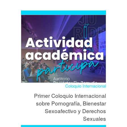
Coloquio Internacional
Primer Coloquio Internacional
sobre Pornografía, Bienestar
Sexoafectivo y Derechos
Sexuales