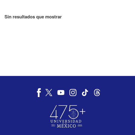
Sin resultados que mostrar