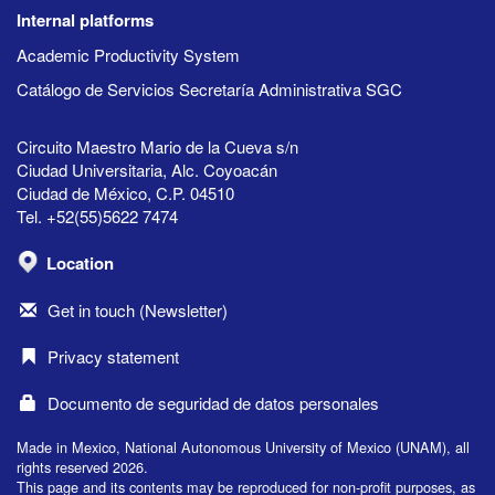
Internal platforms
Academic Productivity System
Catálogo de Servicios Secretaría Administrativa SGC
Circuito Maestro Mario de la Cueva s/n
Ciudad Universitaria, Alc. Coyoacán
Ciudad de México, C.P. 04510
Tel. +52(55)5622 7474
Location
Get in touch (Newsletter)
Privacy statement
Documento de seguridad de datos personales
Made in Mexico, National Autonomous University of Mexico (UNAM), all
rights reserved 2026.
This page and its contents may be reproduced for non-profit purposes, as