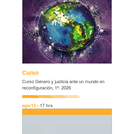
Curso
Curso Género y justicia ante un mundo en
reconfiguración, 1ª. 2026
ago/12
- 17 hrs