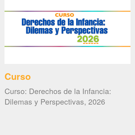
Curso
Curso: Derechos de la Infancia:
Dilemas y Perspectivas, 2026