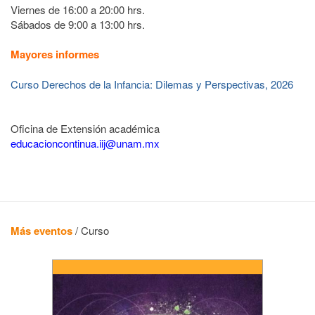
Viernes de 16:00 a 20:00 hrs.
Sábados de 9:00 a 13:00 hrs.
Mayores informes
Curso Derechos de la Infancia: Dilemas y Perspectivas, 2026
Oficina de Extensión académica
educacioncontinua.iij@unam.mx
Más eventos
/
Curso