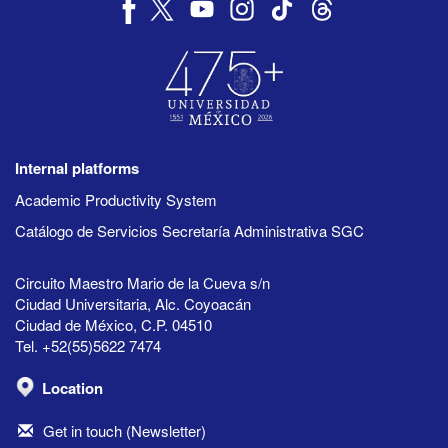
Internal platforms
Academic Productivity System
Catálogo de Servicios Secretaría Administrativa SGC
Circuito Maestro Mario de la Cueva s/n
Ciudad Universitaria, Alc. Coyoacán
Ciudad de México, C.P. 04510
Tel. +52(55)5622 7474
Location
Get in touch (Newsletter)