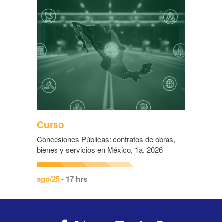
Curso
Concesiones Públicas: contratos de obras,
bienes y servicios en México, 1a. 2026
ago/25
- 17 hrs