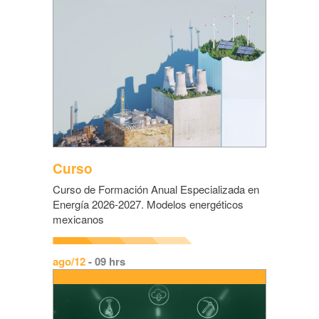
Curso
Curso de Formación Anual Especializada en
Energía 2026-2027. Modelos energéticos
mexicanos
ago/12
- 09 hrs