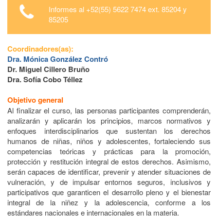
Informes al +52(55) 5622 7474 ext. 85204 y
85205
Coordinadores(as):
Dra. Mónica González Contró
Dr. Miguel Cillero Bruño
Dra. Sofía Cobo Téllez
Objetivo general
Al finalizar el curso, las personas participantes comprenderán,
analizarán y aplicarán los principios, marcos normativos y
enfoques interdisciplinarios que sustentan los derechos
humanos de niñas, niños y adolescentes, fortaleciendo sus
competencias teóricas y prácticas para la promoción,
protección y restitución integral de estos derechos. Asimismo,
serán capaces de identificar, prevenir y atender situaciones de
vulneración, y de impulsar entornos seguros, inclusivos y
participativos que garanticen el desarrollo pleno y el bienestar
integral de la niñez y la adolescencia, conforme a los
estándares nacionales e internacionales en la materia.