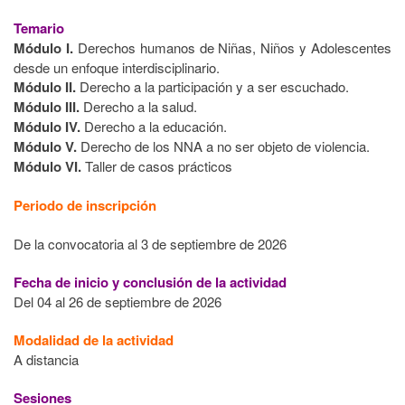
Temario
Módulo I.
Derechos humanos de Niñas, Niños y Adolescentes
desde un enfoque interdisciplinario.
Módulo II.
Derecho a la participación y a ser escuchado.
Módulo III.
Derecho a la salud.
Módulo IV.
Derecho a la educación.
Módulo V.
Derecho de los NNA a no ser objeto de violencia.
Módulo VI.
Taller de casos prácticos
Periodo de inscripción
De la convocatoria al 3 de septiembre de 2026
Fecha de inicio y conclusión de la actividad
Del 04 al 26 de septiembre de 2026
Modalidad de la actividad
A distancia
Sesiones