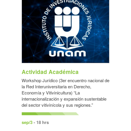
Actividad Académica
Workshop Jurídico (3er encuentro nacional de
la Red Interuniversitaria en Derecho,
Economía y Vitivinicultura) “La
internacionalización y expansión sustentable
del sector vitivinícola y sus regiones.”
sep/3
- 18 hrs