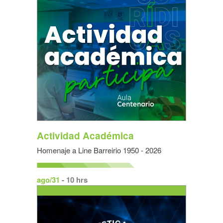
Actividad Académica
Homenaje a Line Barreirio 1950 - 2026
ago/31
- 10 hrs