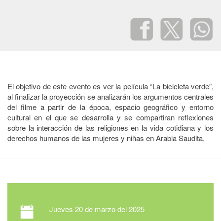
El objetivo de este evento es ver la película “La bicicleta verde”,
al finalizar la proyección se analizarán los argumentos centrales
del filme a partir de la época, espacio geográfico y entorno
cultural en el que se desarrolla y se compartiran reflexiones
sobre la interacción de las religiones en la vida cotidiana y los
derechos humanos de las mujeres y niñas en Arabia Saudita.
Jueves
20 de marzo del 2025