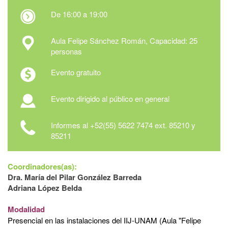
De 16:00 a 19:00
Aula Felipe Sánchez Román, Capacidad: 25
personas
Evento gratuito
Evento dirigido al público en general
Informes al +52(55) 5622 7474 ext. 85210 y
85211
Coordinadores(as):
Dra. María del Pilar González Barreda
Adriana López Belda
Modalidad
Presencial en las instalaciones del IIJ-UNAM (Aula "Felipe