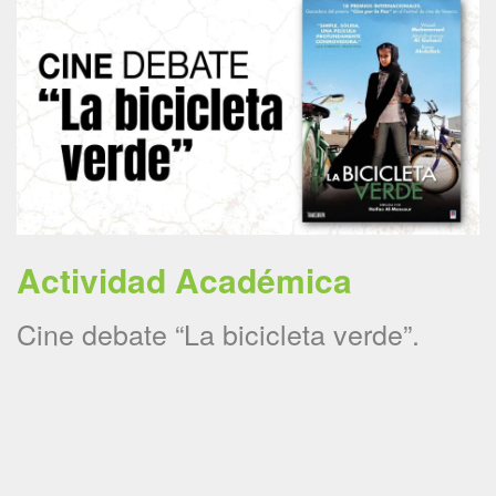
Actividad Académica
Cine debate “La bicicleta verde”.