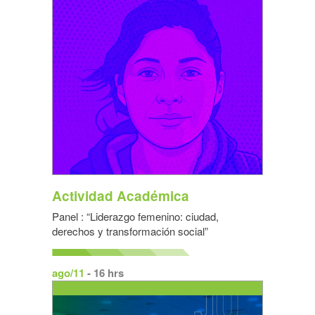
Actividad Académica
Panel : “Liderazgo femenino: ciudad,
derechos y transformación social”
ago/11
- 16 hrs