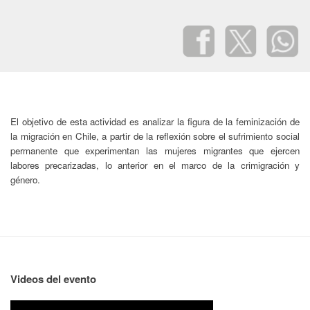
El objetivo de esta actividad es analizar la figura de la feminización de
la migración en Chile, a partir de la reflexión sobre el sufrimiento social
permanente que experimentan las mujeres migrantes que ejercen
labores precarizadas, lo anterior en el marco de la crimigración y
género.
Videos del evento