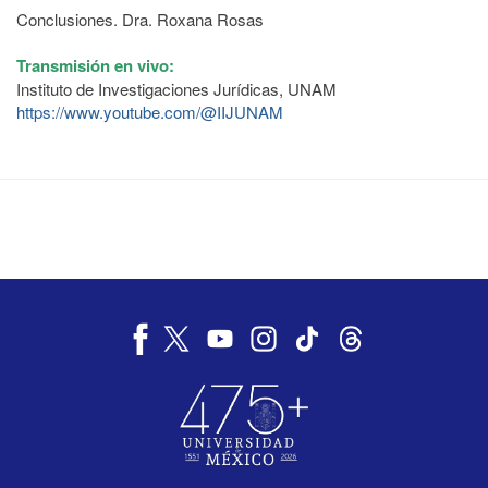
Conclusiones. Dra. Roxana Rosas
Transmisión en vivo:
Instituto de Investigaciones Jurídicas, UNAM
https://www.youtube.com/@IIJUNAM