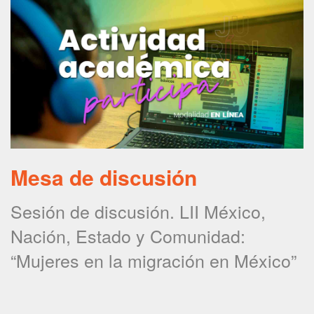
Mesa de discusión
Sesión de discusión. LII México,
Nación, Estado y Comunidad:
“Mujeres en la migración en México”