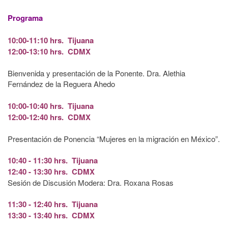
Programa
10:00-11:10 hrs. Tijuana
12:00-13:10 hrs. CDMX
Bienvenida y presentación de la Ponente.
Dra. Alethia
Fernández de la Reguera Ahedo
10:00-10:40 hrs. Tijuana
12:00-12:40 hrs. CDMX
Presentación de Ponencia “Mujeres en la migración en México”.
10:40 - 11:30 hrs. Tijuana
12:40 - 13:30 hrs. CDMX
Sesión de Discusión Modera: Dra. Roxana Rosas
11:30 - 12:40 hrs. Tijuana
13:30 - 13:40 hrs. CDMX