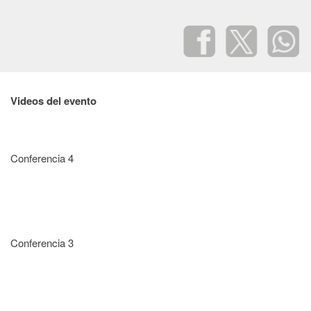
Videos del evento
Conferencia 4
Conferencia 3