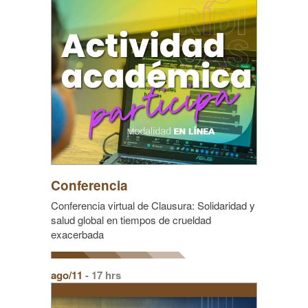
Conferencia
Conferencia virtual de Clausura: Solidaridad y
salud global en tiempos de crueldad
exacerbada
ago/11
- 17 hrs