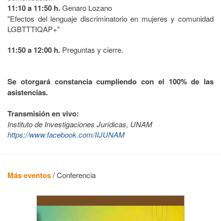
11:10 a 11:50 h.
Genaro Lozano
"Efectos del lenguaje discriminatorio en mujeres y comunidad
LGBTTTIQAP+"
11:50 a 12:00 h.
Preguntas y cierre.
Se otorgará constancia cumpliendo con el 100% de las
asistencias.
Transmisión en vivo:
Instituto de Investigaciones Jurídicas, UNAM
https://www.facebook.com/IIJUNAM
Más eventos
/
Conferencia