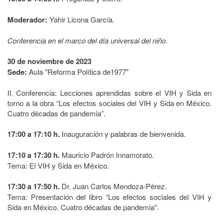
Moderador:
Yahir Licona García.
Conferencia en el marco del día universal del niño.
30 de noviembre de 2023
Sede:
Aula "Reforma Política de1977"
II. Conferencia: Lecciones aprendidas sobre el VIH y Sida en
torno a la obra “Los efectos sociales del VIH y Sida en México.
Cuatro décadas de pandemia”.
17:00 a 17:10 h.
Inauguración y palabras de bienvenida.
17:10 a 17:30 h.
Mauricio Padrón Innamorato.
Tema: El VIH y Sida en México.
17:30 a 17:50 h.
Dr. Juan Carlos Mendoza-Pérez.
Tema: Presentación del libro “Los efectos sociales del VIH y
Sida en México. Cuatro décadas de pandemia”.