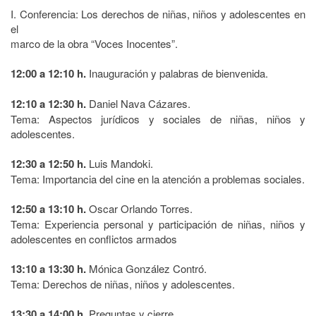
I. Conferencia: Los derechos de niñas, niños y adolescentes en
el
marco de la obra “Voces Inocentes”.
12:00 a 12:10 h.
Inauguración y palabras de bienvenida.
12:10 a 12:30 h.
Daniel Nava Cázares.
Tema: Aspectos jurídicos y sociales de niñas, niños y
adolescentes.
12:30 a 12:50 h.
Luis Mandoki.
Tema: Importancia del cine en la atención a problemas sociales.
12:50 a 13:10 h.
Oscar Orlando Torres.
Tema: Experiencia personal y participación de niñas, niños y
adolescentes en conflictos armados
13:10 a 13:30 h.
Mónica González Contró.
Tema: Derechos de niñas, niños y adolescentes.
13:30 a 14:00 h.
Preguntas y cierre.