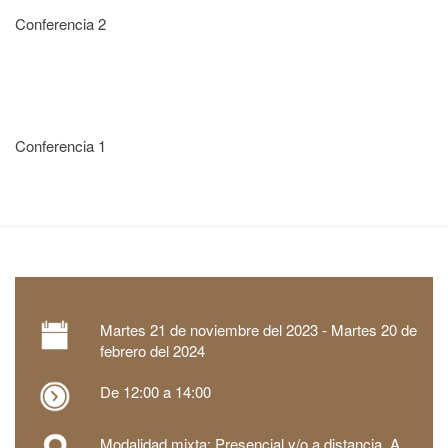
Conferencia 2
Conferencia 1
Martes
21 de noviembre del 2023 -
Martes
20 de
febrero del 2024
De 12:00 a 14:00
Modalidad mixta: Presencial y/o a distancia. A