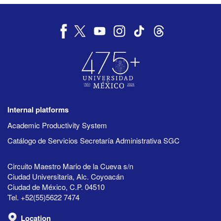
Internal platforms
Academic Productivity System
Catálogo de Servicios Secretaría Administrativa SGC
Circuito Maestro Mario de la Cueva s/n
Ciudad Universitaria, Alc. Coyoacán
Ciudad de México, C.P. 04510
Tel. +52(55)5622 7474
Location