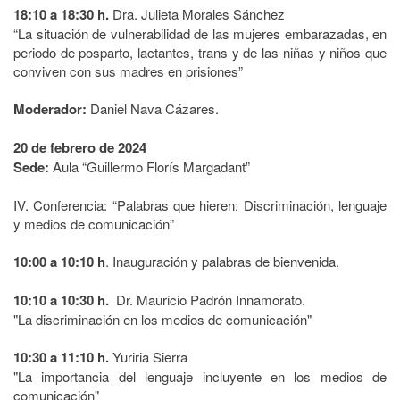
18:10 a 18:30 h.
Dra. Julieta Morales Sánchez
“La situación de vulnerabilidad de las mujeres embarazadas, en
periodo de posparto, lactantes, trans y de las niñas y niños que
conviven con sus madres en prisiones”
Moderador:
Daniel Nava Cázares.
20 de febrero de 2024
Sede:
Aula “Guillermo Florís Margadant”
IV. Conferencia: “Palabras que hieren: Discriminación, lenguaje
y medios de comunicación”
10:00 a 10:10 h
. Inauguración y palabras de bienvenida.
10:10 a 10:30 h.
Dr. Mauricio Padrón Innamorato.
"La discriminación en los medios de comunicación"
10:30 a 11:10 h.
Yuriria Sierra
"La importancia del lenguaje incluyente en los medios de
comunicación"