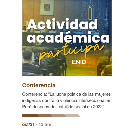
Conferencia
Conferencia: “La lucha política de las mujeres
indígenas contra la violencia interseccional en
Perú después del estallido social de 2022”.
oct/21
- 13 hrs