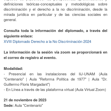
definiciones teóricas-conceptuales y metodológicas sobre
discriminación y el derecho a la no discriminación, desde la
mirada jurídica en particular y de las ciencias sociales en
general.
Consulta toda la información del diplomado, a través del
siguiente enlace:
XVIII Diplomado Derecho a la No Discriminación 2024
La información de la sesión vía zoom se proporcionará en
el correo de registro al evento.
Modalidad:
- Presencial en las instalaciones del IIJ-UNAM (Aula
"Centenario" | Aula "Reforma Política de 1977" | Aula "Dr.
Guillermo Floris Margadant")
- En Línea a través de las plataforma virtual (Aula Virtual Zoom)
21 de noviembre de 2023
Sede:
Aula "Centenario"