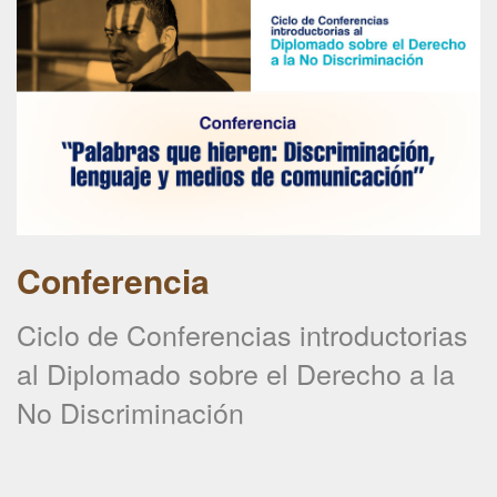
Conferencia
Ciclo de Conferencias introductorias
al Diplomado sobre el Derecho a la
No Discriminación