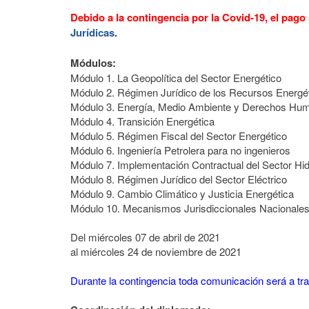
Debido a la contingencia por la Covid-19, el pago 
Jurídicas
.
Módulos:
Módulo 1. La Geopolítica del Sector Energético
Módulo 2. Régimen Jurídico de los Recursos Energé
Módulo 3. Energía, Medio Ambiente y Derechos Hu
Módulo 4. Transición Energética
Módulo 5. Régimen Fiscal del Sector Energético
Módulo 6. Ingeniería Petrolera para no ingenieros
Módulo 7. Implementación Contractual del Sector Hi
Módulo 8. Régimen Jurídico del Sector Eléctrico
Módulo 9. Cambio Climático y Justicia Energética
Módulo 10. Mecanismos Jurisdiccionales Nacionales 
Del miércoles 07 de abril de 2021
al miércoles 24 de noviembre de 2021
Durante la contingencia toda comunicación será a tra