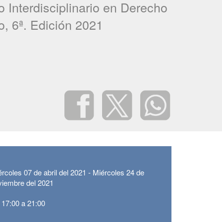
 Interdisciplinario en Derecho
o, 6ª. Edición 2021
ércoles
07 de abril del 2021 -
Miércoles
24 de
viembre del 2021
 17:00 a 21:00