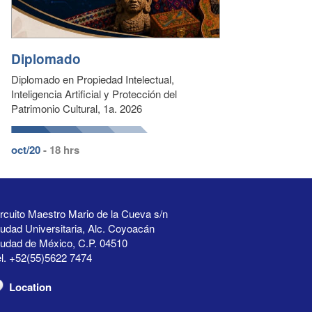
Diplomado
Diplomado en Propiedad Intelectual,
Inteligencia Artificial y Protección del
Patrimonio Cultural, 1a. 2026
oct/20
- 18 hrs
rcuito Maestro Mario de la Cueva s/n
udad Universitaria, Alc. Coyoacán
iudad de México, C.P. 04510
l. +52(55)5622 7474
Location