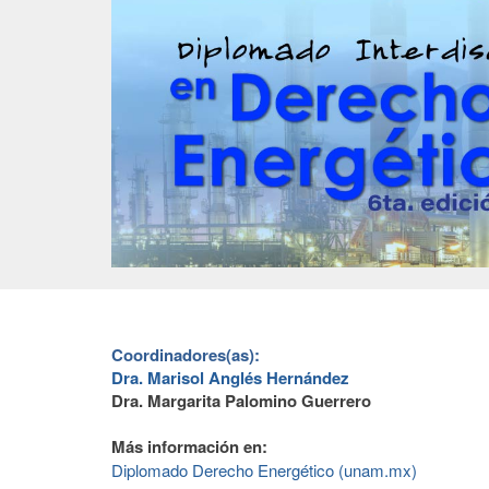
Coordinadores(as):
Dra. Marisol Anglés Hernández
Dra. Margarita Palomino Guerrero
Más información en:
Diplomado Derecho Energético (unam.mx)