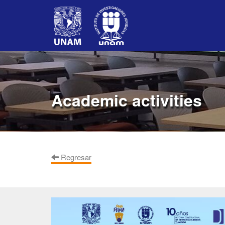
Academic activities
Regresar