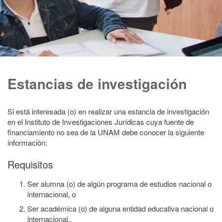
Estancias de investigación
Si está interesada (o) en realizar una estancia de investigación
en el Instituto de Investigaciones Jurídicas cuya fuente de
financiamiento no sea de la UNAM debe conocer la siguiente
información:
Requisitos
Ser alumna (o) de algún programa de estudios nacional o
internacional, o
Ser académica (o) de alguna entidad educativa nacional o
internacional..