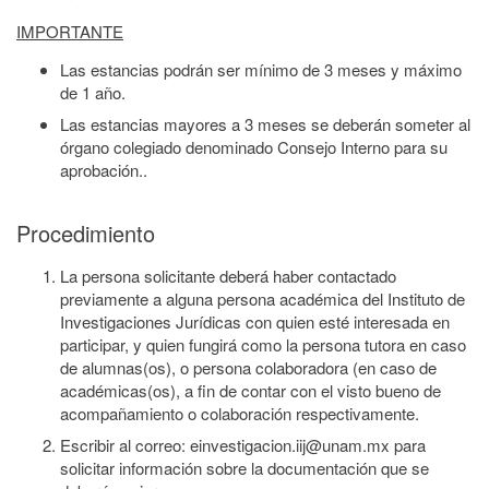
IMPORTANTE
Las estancias podrán ser mínimo de 3 meses y máximo
de 1 año.
Las estancias mayores a 3 meses se deberán someter al
órgano colegiado denominado Consejo Interno para su
aprobación..
Procedimiento
La persona solicitante deberá haber contactado
previamente a alguna persona académica del Instituto de
Investigaciones Jurídicas con quien esté interesada en
participar, y quien fungirá como la persona tutora en caso
de alumnas(os), o persona colaboradora (en caso de
académicas(os), a fin de contar con el visto bueno de
acompañamiento o colaboración respectivamente.
Escribir al correo:
einvestigacion.iij@unam.mx
para
solicitar información sobre la documentación que se