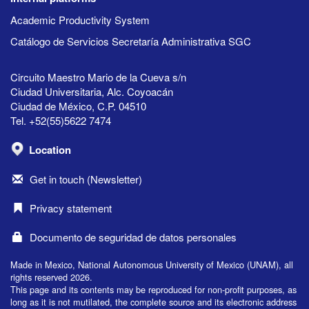
Academic Productivity System
Catálogo de Servicios Secretaría Administrativa SGC
Circuito Maestro Mario de la Cueva s/n
Ciudad Universitaria, Alc. Coyoacán
Ciudad de México, C.P. 04510
Tel. +52(55)5622 7474
Location
Get in touch (Newsletter)
Privacy statement
Documento de seguridad de datos personales
Made in Mexico, National Autonomous University of Mexico (UNAM), all
rights reserved 2026.
This page and its contents may be reproduced for non-profit purposes, as
long as it is not mutilated, the complete source and its electronic address