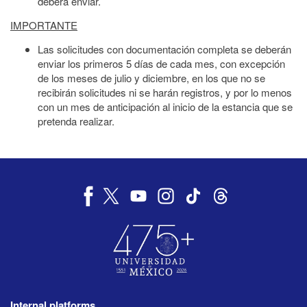
deberá enviar.
IMPORTANTE
Las solicitudes con documentación completa se deberán
enviar los primeros 5 días de cada mes, con excepción
de los meses de julio y diciembre, en los que no se
recibirán solicitudes ni se harán registros, y por lo menos
con un mes de anticipación al inicio de la estancia que se
pretenda realizar.
Internal platforms