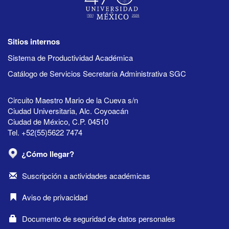
Sitios internos
Sistema de Productividad Académica
Catálogo de Servicios Secretaría Administrativa SGC
Circuito Maestro Mario de la Cueva s/n
Ciudad Universitaria, Alc. Coyoacán
Ciudad de México, C.P. 04510
Tel. +52(55)5622 7474
¿Cómo llegar?
Suscripción a actividades académicas
Aviso de privacidad
Documento de seguridad de datos personales