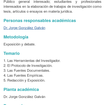
Público general interesado; estudiantes y profesionales
interesados en la elaboración de trabajos de investigación como
tesis, artículos o ensayos en materia jurídica.
Personas responsables académicas
Dr. Jorge González Galván
Metodología
Exposición y debate.
Temario
1. Las Herramientas del Investigador.
2. El Protocolo de Investigación.
3. Las Fuentes Documentales.
4. Las Fuentes Empíricas.
5. Redacción y Exposición.
Planta académica
Dr. Jorge González Galván