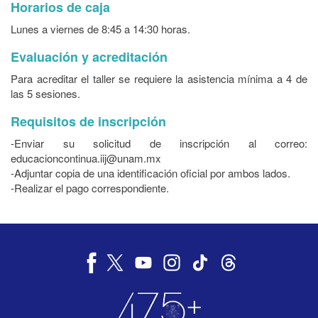
Horarios de caja
Lunes a viernes de 8:45 a 14:30 horas.
Evaluación y acreditación
Para acreditar el taller se requiere la asistencia mínima a 4 de
las 5 sesiones.
Requisitos de inscripción
-Enviar su solicitud de inscripción al correo:
educacioncontinua.iij@unam.mx
-Adjuntar copia de una identificación oficial por ambos lados.
-Realizar el pago correspondiente.