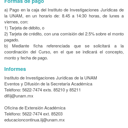
Formas de pago
a) Pago en la caja del Instituto de Investigaciones Jurídicas de
la UNAM, en un horario de: 8.45 a 14:30 horas, de lunes a
viernes, con:
1) Tarjeta de débito, o
2) Tarjeta de crédito, con una comisión del 2.5% sobre el monto
pagado.
b) Mediante ficha referenciada que se solicitará a la
coordinación del Curso, en el que se indicará el concepto,
monto y fecha de pago.
Informes
Instituto de Investigaciones Jurídicas de la UNAM
Eventos y Difusión de la Secretaría Académica
Teléfono: 5622-7474 exts. 85210 y 85211
difiij@unam.mx
Oficina de Extensión Académica
Teléfono: 5622-7474 ext. 85203
educacioncontinua.iij@unam.mx