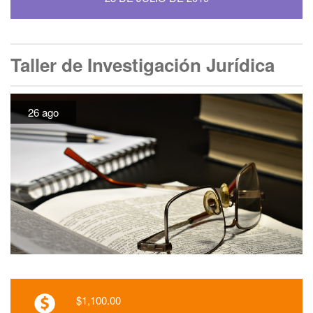
Taller de Investigación Jurídica
26 ago
$1,100.00