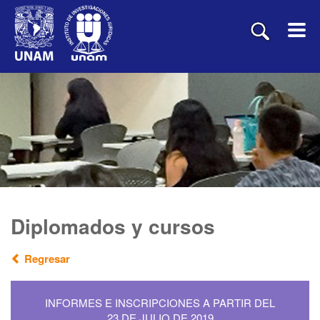
Diplomados y cursos
Regresar
INFORMES E INSCRIPCIONES A PARTIR DEL
23 DE JULIO DE 2019