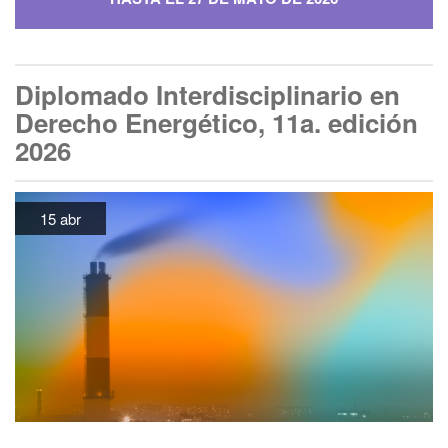
Diplomado Interdisciplinario en
Derecho Energético, 11a. edición
2026
15 abr