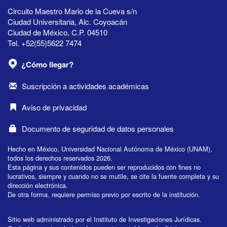
Circuito Maestro Mario de la Cueva s/n
Ciudad Universitaria, Alc. Coyoacán
Ciudad de México, C.P. 04510
Tel. +52(55)5622 7474
¿Cómo llegar?
Suscripción a actividades académicas
Aviso de privacidad
Documento de seguridad de datos personales
Hecho en México, Universidad Nacional Autónoma de México (UNAM),
todos los derechos reservados 2026.
Esta página y sus contenidos pueden ser reproducidos con fines no
lucrativos, siempre y cuando no se mutile, se cite la fuente completa y su
dirección electrónica.
De otra forma, requiere permiso previo por escrito de la institución.
Sitio web administrado por el Instituto de Investigaciones Jurídicas.