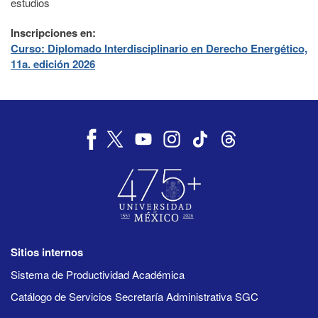
estudios
Inscripciones en:
Curso: Diplomado Interdisciplinario en Derecho Energético,
11a. edición 2026
Sitios internos
Sistema de Productividad Académica
Catálogo de Servicios Secretaría Administrativa SGC