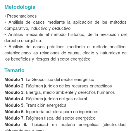
Metodología
• Presentaciones
• Análisis de casos mediante la aplicación de los métodos
comparativo, inductivo y deductivo.
• Análisis mediante el método histórico, de la evolución del
derecho energético.
• Análisis de casos prácticos mediante el método analítico,
estableciendo las relaciones de causa, efecto y naturaleza de
los beneficios y riesgos del sector energético.
Temario
Módulo 1
. La Geopolítica del sector energético
Módulo 2.
Régimen jurídico de los recursos energéticos
Módulo 3.
Energía, medio ambiente y derechos humanos
Módulo 4.
Régimen jurídico del gas natural
Módulo 5.
Transición energética
Módulo 6.
Ingeniería petrolera para no ingenieros
Módulo 7.
Régimen fiscal del sector energético
Módulo 8.
Tipicidad en materia energética (electricidad,
hidrocarburos y gas)