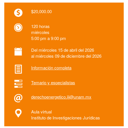
$20,000.00
120 horas
miércoles
5:00 pm a 9:00 pm
Del miércoles 15 de abril del 2026
al miércoles 09 de diciembre del 2026
Información completa
Temario y especialistas
derechoenergetico.iij@unam.mx
Aula virtual
Instituto de Investigaciones Jurídicas