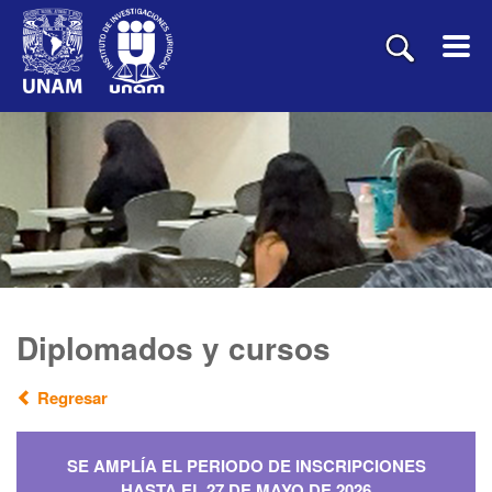
Diplomados y cursos
Regresar
SE AMPLÍA EL PERIODO DE INSCRIPCIONES
HASTA EL 27 DE MAYO DE 2026