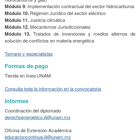
Módulo 9.
Implementación contractual del sector hidrocarburos
Módulo 10.
Régimen Jurídico del sector eléctrico
Módulo 11.
Justicia climática
Módulo 12.
Mecanismos Jurisdiccionales
Módulo 13.
Tratados de inversiones y medios alternos de
solución de conflictos en materia energética
Temario y especialistas
Formas de pago
Tienda en línea UNAM
Consulta toda la información en la convocatoria
Informes
Coordinación del diplomado
derechoenergetico.iij@unam.mx
Oficina de Extensión Académica
educacioncontinua.iij@unam.mx