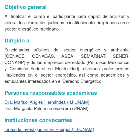
Objetivo general
Al finalizar el curso el participante será capaz de analizar y
valorar los elementos jurídicos e institucionales implicados en el
sector energético mexicano.
Dirigido a
Funcionarios públicos del sector energético y ambiental
(CENACE, CENAGAS, ASEA, SEMARNAT, SENER,
CONANP) y de las empresas del estado (Petróleos Mexicanos
y Comisión Federal de Electricidad); diversos profesionistas
implicados en el sector energético, así como académicos y
estudiantes interesados en el Derecho Energético.
Personas responsables académicas
Dra. Marisol Anglés Hernández (IIJ UNAM)
Dra. Margarita Palomino Guerrero (UNAM)
Instituciones convocantes
Línea de Investigación en Energía (IIJ/UNAM)