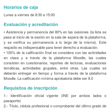
Horarios de caja
Lunes a viernes de 8:30 a 15:00
Evaluación y acreditación
• Asistencia y permanencia del 80% en las sesiones (la lista se
pasa al inicio de la sesión en la sala de espera de la plataforma,
y se verifica su permanencia a lo largo de la misma). Este
requisito es indispensable para tener derecho a evaluación.
• 100% de la calificación final se considera con las actividades
en clase y a través de la plataforma Moodle, las cuales
consisten en cuestionarios, reportes de lecturas, evaluaciones
temáticas, actividades grupales, entre otras. Las cuales se
deberán entregar en tiempo y forma a través de la plataforma
Moodle. La calificación mínima aprobatoria debe ser 8.0
Requisitos de inscripción
1.- Identificación oficial vigente (INE por ambos lados o
pasaporte)
2.- Título, cédula profesional o comprobante del último grado de