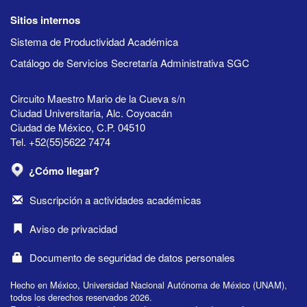
Sitios internos
Sistema de Productividad Académica
Catálogo de Servicios Secretaría Administrativa SGC
Circuito Maestro Mario de la Cueva s/n
Ciudad Universitaria, Alc. Coyoacán
Ciudad de México, C.P. 04510
Tel. +52(55)5622 7474
¿Cómo llegar?
Suscripción a actividades académicas
Aviso de privacidad
Documento de seguridad de datos personales
Hecho en México, Universidad Nacional Autónoma de México (UNAM),
todos los derechos reservados 2026.