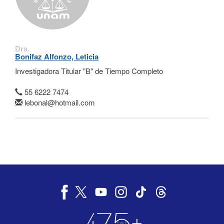
Dra.
Bonifaz Alfonzo, Leticia
Investigadora Titular "B" de Tiempo Completo
55 6222 7474
lebonal@hotmail.com