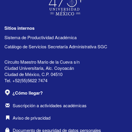
Sitios internos
Sistema de Productividad Académica
Catálogo de Servicios Secretaría Administrativa SGC
Circuito Maestro Mario de la Cueva s/n
Ciudad Universitaria, Alc. Coyoacán
Ciudad de México, C.P. 04510
Tel. +52(55)5622 7474
¿Cómo llegar?
Suscripción a actividades académicas
Aviso de privacidad
Documento de seguridad de datos personales