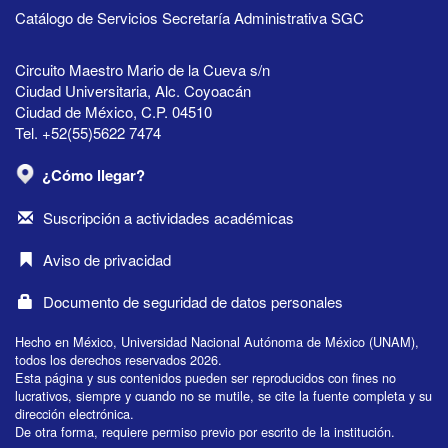
Catálogo de Servicios Secretaría Administrativa SGC
Circuito Maestro Mario de la Cueva s/n
Ciudad Universitaria, Alc. Coyoacán
Ciudad de México, C.P. 04510
Tel. +52(55)5622 7474
¿Cómo llegar?
Suscripción a actividades académicas
Aviso de privacidad
Documento de seguridad de datos personales
Hecho en México, Universidad Nacional Autónoma de México (UNAM),
todos los derechos reservados 2026.
Esta página y sus contenidos pueden ser reproducidos con fines no
lucrativos, siempre y cuando no se mutile, se cite la fuente completa y su
dirección electrónica.
De otra forma, requiere permiso previo por escrito de la institución.