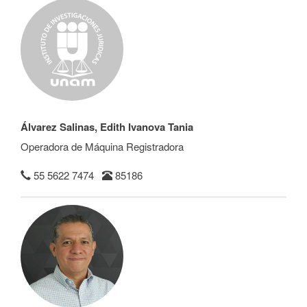
Álvarez Salinas, Edith Ivanova Tania
Operadora de Máquina Registradora
55 5622 7474
85186