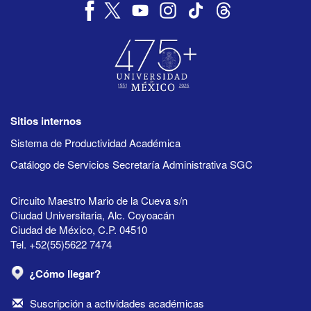
Sitios internos
Sistema de Productividad Académica
Catálogo de Servicios Secretaría Administrativa SGC
Circuito Maestro Mario de la Cueva s/n
Ciudad Universitaria, Alc. Coyoacán
Ciudad de México, C.P. 04510
Tel. +52(55)5622 7474
¿Cómo llegar?
Suscripción a actividades académicas