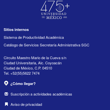
Sitios internos
Sistema de Productividad Académica
Catálogo de Servicios Secretaría Administrativa SGC
Circuito Maestro Mario de la Cueva s/n
Ciudad Universitaria, Alc. Coyoacán
Ciudad de México, C.P. 04510
Tel. +52(55)5622 7474
¿Cómo llegar?
Suscripción a actividades académicas
Aviso de privacidad