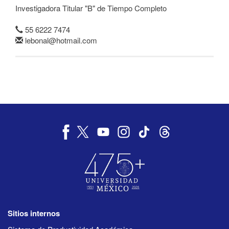
Investigadora Titular "B" de Tiempo Completo
55 6222 7474
lebonal@hotmail.com
Sitios internos