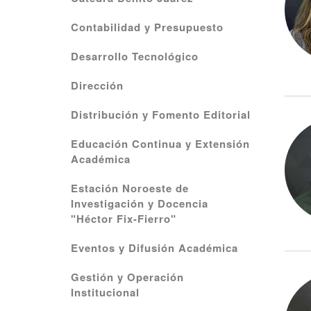
Contabilidad y Presupuesto
Desarrollo Tecnológico
Dirección
Distribución y Fomento Editorial
Educación Continua y Extensión
Académica
Estación Noroeste de
Investigación y Docencia
"Héctor Fix-Fierro"
Eventos y Difusión Académica
Gestión y Operación
Institucional