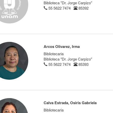
Biblioteca "Dr. Jorge Carpizo"
55 5622 7474
85392
Arcos Olivarez, Irma
Bibliotecaria
Biblioteca "Dr. Jorge Carpizo"
55 5622 7474
85393
Calva Estrada, Osiris Gabriela
Bibliotecaria