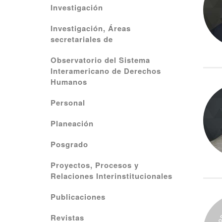
Investigación
Investigación, Áreas
secretariales de
Observatorio del Sistema
Interamericano de Derechos
Humanos
Personal
Planeación
Posgrado
Proyectos, Procesos y
Relaciones Interinstitucionales
Publicaciones
Revistas