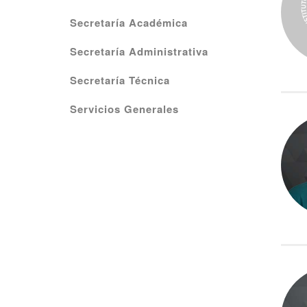
Secretaría Académica
Secretaría Administrativa
Secretaría Técnica
Servicios Generales